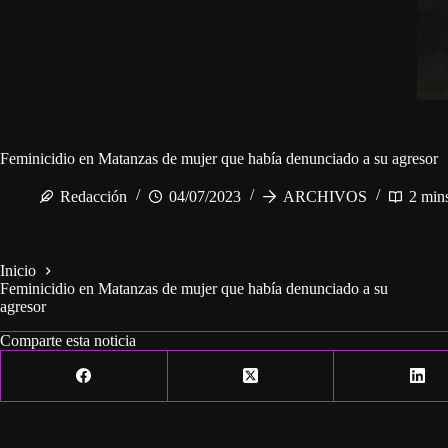
Feminicidio en Matanzas de mujer que había denunciado a su agresor
Redacción
04/07/2023
ARCHIVOS
2 min
Inicio
Feminicidio en Matanzas de mujer que había denunciado a su
agresor
Comparte esta noticia