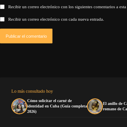
Recibir un correo electrónico con los siguientes comentarios a esta
Recibir un correo electrónico con cada nueva entrada.
Publicar el comentario
Lo más consultado hoy
Cómo solicitar el carné de
El anillo de C
identidad en Cuba (Guía completa
romano de Ca
2026)