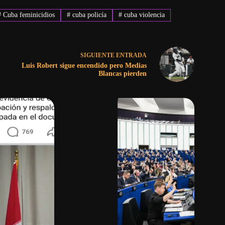
#
Cuba feminicidios
#
cuba policía
#
cuba violencia
SIGUIENTE
ENTRADA
Luis Robert sigue encendido pero Medias
Blancas pierden