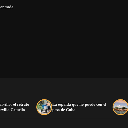
 entrada.
arvilio: el retrato
La espalda que no puede con el
rvilio Gemello
peso de Cuba