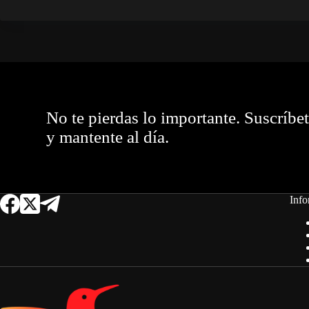
No te pierdas lo importante. Suscríbe
y mantente al día.
Info