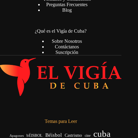
Preguntas Frecuentes
Blog
¿Qué es el Vigía de Cuba?
Sobre Nosotros
Contáctanos
Suscripción
Temas para Leer
cuba
Béisbol
bÉISBOL
Castrismo
cine
Apagones