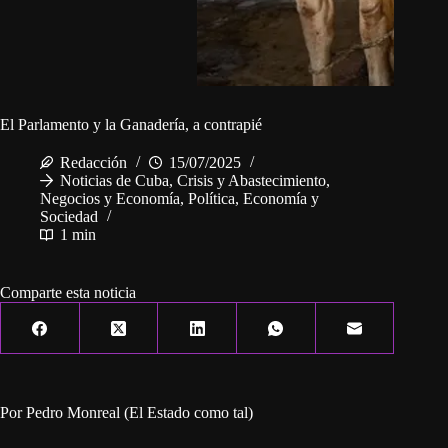
El Parlamento y la Ganadería, a contrapié
Redacción
15/07/2025
Noticias de Cuba
,
Crisis y Abastecimiento
,
Negocios y Economía
,
Política, Economía y
Sociedad
1 min
Comparte esta noticia
Por Pedro Monreal (El Estado como tal)