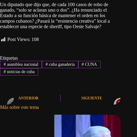
Un diputado que dijo que, de cada 100 casos de robo de
ganado, “solo se aclaran uno o dos”. ¿Ha renunciado el
Estado a su función básica de mantener el orden en los
campos cubanos? ¿Pasará la “resistencia creativa” local a
establecer una especie de sheriff, tipo Oeste Salvaje?
Post Views:
108
Etiquetas
#
asamblea nacional
#
cuba ganadería
#
CUNA
#
noticias de cuba
ANTERIOR
SIGUIENTE
Más sobre este tema