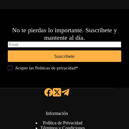
No te pierdas lo importante. Suscríbete y
mantente al día.
Suscríbete
Acepto las
Politicas de privacidad
*
Información
Política de Privacidad
Términos y Condiciones