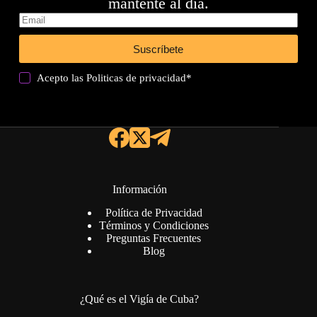
mantente al día.
Suscríbete
Acepto las
Politicas de privacidad
*
Información
Política de Privacidad
Términos y Condiciones
Preguntas Frecuentes
Blog
¿Qué es el Vigía de Cuba?