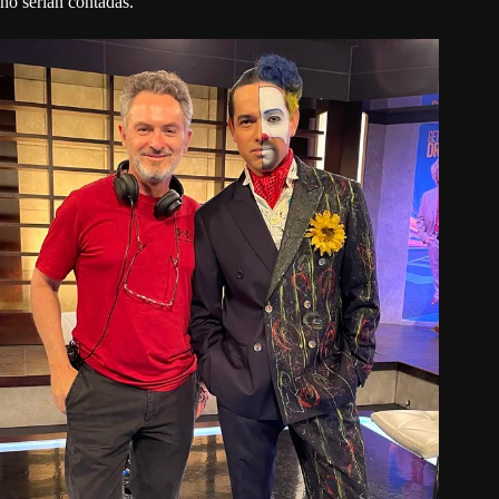
no serían contadas.