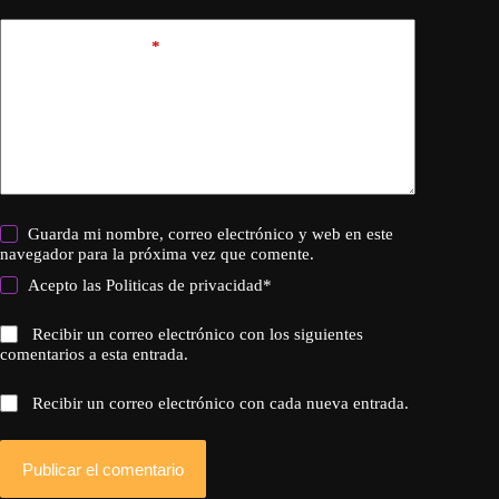
Añadir comentario
*
Guarda mi nombre, correo electrónico y web en este
navegador para la próxima vez que comente.
Acepto las
Politicas de privacidad
*
Recibir un correo electrónico con los siguientes
comentarios a esta entrada.
Recibir un correo electrónico con cada nueva entrada.
Publicar el comentario