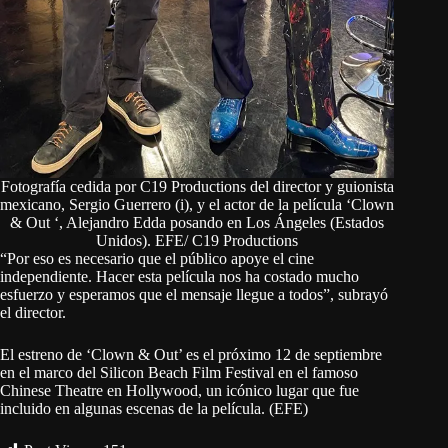
Fotografía cedida por C19 Productions del director y guionista
mexicano, Sergio Guerrero (i), y el actor de la película ‘Clown
& Out ‘, Alejandro Edda posando en Los Ángeles (Estados
Unidos). EFE/ C19 Productions
“Por eso es necesario que el público apoye el cine
independiente. Hacer esta película nos ha costado mucho
esfuerzo y esperamos que el mensaje llegue a todos”, subrayó
el director.
El estreno de ‘Clown & Out’ es el próximo 12 de septiembre
en el marco del Silicon Beach Film Festival en el famoso
Chinese Theatre en Hollywood, un icónico lugar que fue
incluido en algunas escenas de la película. (EFE)