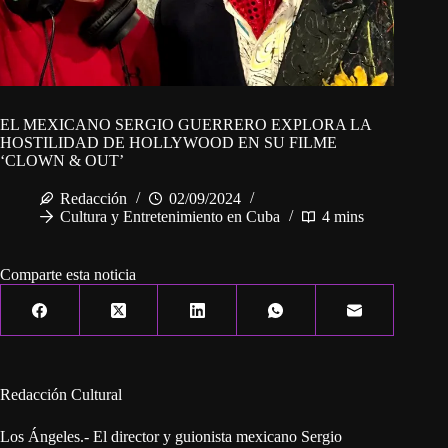
EL MEXICANO SERGIO GUERRERO EXPLORA LA
HOSTILIDAD DE HOLLYWOOD EN SU FILME
‘CLOWN & OUT’
Redacción
02/09/2024
Cultura y Entretenimiento en Cuba
4 mins
Comparte esta noticia
Redacción Cultural
Los Ángeles.- El director y guionista mexicano Sergio