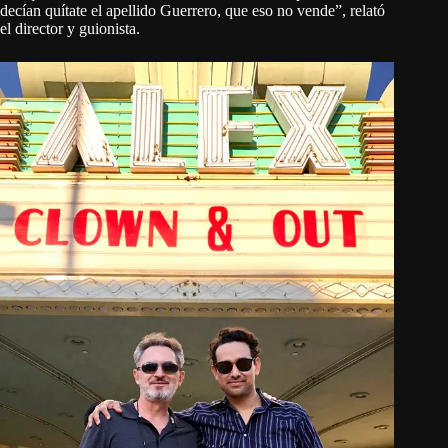
decían quítate el apellido Guerrero, que eso no vende”, relató
el director y guionista.