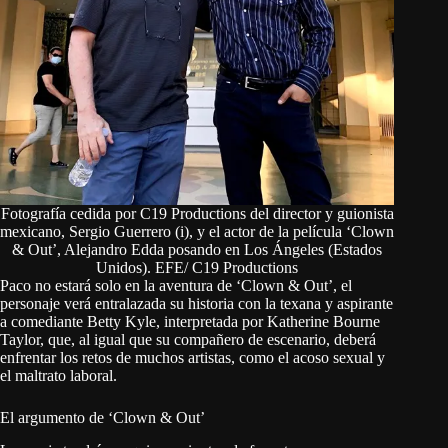
Fotografía cedida por C19 Productions del director y guionista
mexicano, Sergio Guerrero (i), y el actor de la película ‘Clown
& Out’, Alejandro Edda posando en Los Ángeles (Estados
Unidos). EFE/ C19 Productions
Paco no estará solo en la aventura de ‘Clown & Out’, el
personaje verá entralazada su historia con la texana y aspirante
a comediante Betty Kyle, interpretada por Katherine Bourne
Taylor, que, al igual que su compañero de escenario, deberá
enfrentar los retos de muchos artistas, como el acoso sexual y
el maltrato laboral.
El argumento de ‘Clown & Out’