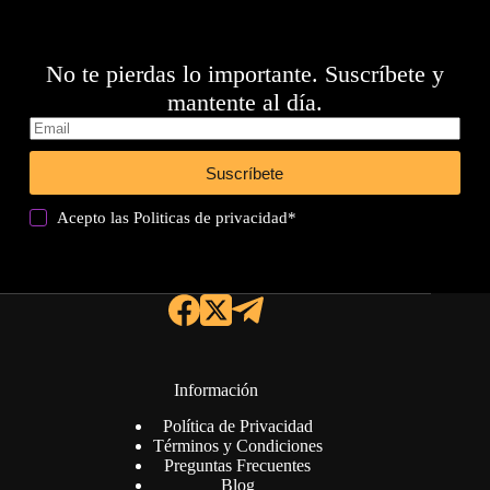
No te pierdas lo importante. Suscríbete y
mantente al día.
Suscríbete
Acepto las
Politicas de privacidad
*
Información
Política de Privacidad
Términos y Condiciones
Preguntas Frecuentes
Blog