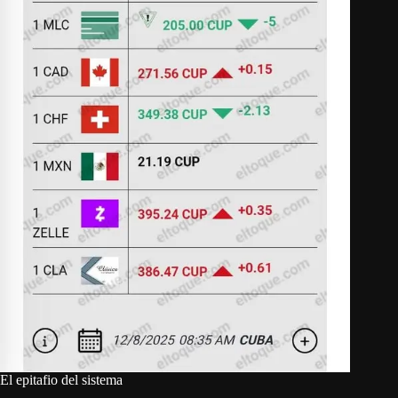
El epitafio del sistema