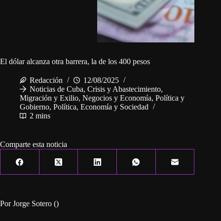
El dólar alcanza otra barrera, la de los 400 pesos
Redacción
12/08/2025
Noticias de Cuba
,
Crisis y Abastecimiento
,
Migración y Exilio
,
Negocios y Economía
,
Política y
Gobierno
,
Política, Economía y Sociedad
2 mins
Comparte esta noticia
Por Jorge Sotero ()