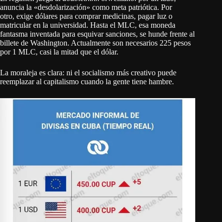
anuncia la «desdolarización» como meta patriótica. Por
otro, exige dólares para comprar medicinas, pagar luz o
matricular en la universidad. Hasta el MLC, esa moneda
fantasma inventada para esquivar sanciones, se hunde frente al
billete de Washington. Actualmente son necesarios 225 pesos
por 1 MLC, casi la mitad que el dólar.
La moraleja es clara: ni el socialismo más creativo puede
reemplazar al capitalismo cuando la gente tiene hambre.