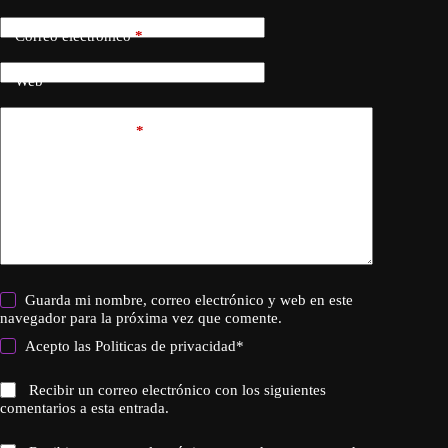
Correo electrónico
*
Web
Añadir comentario
*
Guarda mi nombre, correo electrónico y web en este
navegador para la próxima vez que comente.
Acepto las
Politicas de privacidad
*
Recibir un correo electrónico con los siguientes
comentarios a esta entrada.