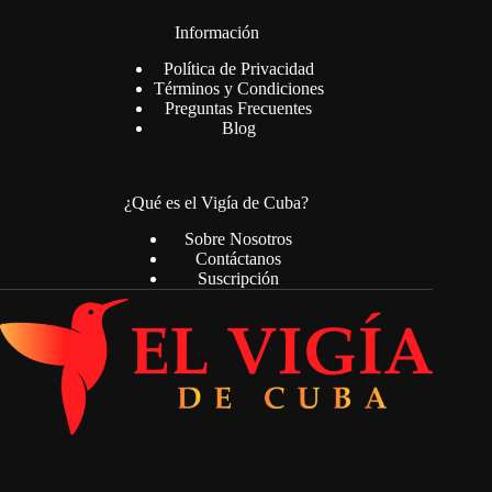
Información
Política de Privacidad
Términos y Condiciones
Preguntas Frecuentes
Blog
¿Qué es el Vigía de Cuba?
Sobre Nosotros
Contáctanos
Suscripción