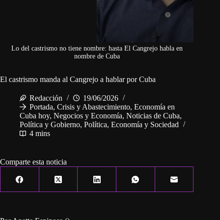
Lo del castrismo no tiene nombre: hasta El Cangrejo habla en
nombre de Cuba
El castrismo manda al Cangrejo a hablar por Cuba
Redacción
19/06/2026
Portada
,
Crisis y Abastecimiento
,
Economía en
Cuba hoy
,
Negocios y Economía
,
Noticias de Cuba
,
Política y Gobierno
,
Política, Economía y Sociedad
4 mins
Comparte esta noticia