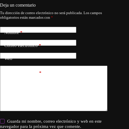
Deja un comentario
Tu dirección de correo electrónico no será publicada.
Los campos
obligatorios están marcados con
*
Nombre
*
Correo electrónico
*
Web
Añadir comentario
*
Guarda mi nombre, correo electrónico y web en este
navegador para la próxima vez que comente.