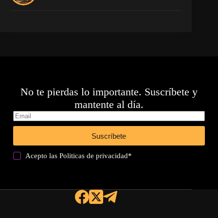
No te pierdas lo importante. Suscríbete y
mantente al día.
Suscríbete
Acepto las
Politicas de privacidad
*