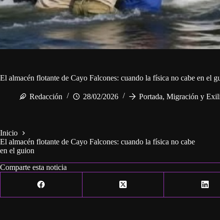
El almacén flotante de Cayo Falcones: cuando la física no cabe en el g
Redacción
28/02/2026
Portada
,
Migración y Exil
Inicio
El almacén flotante de Cayo Falcones: cuando la física no cabe
en el guion
Comparte esta noticia