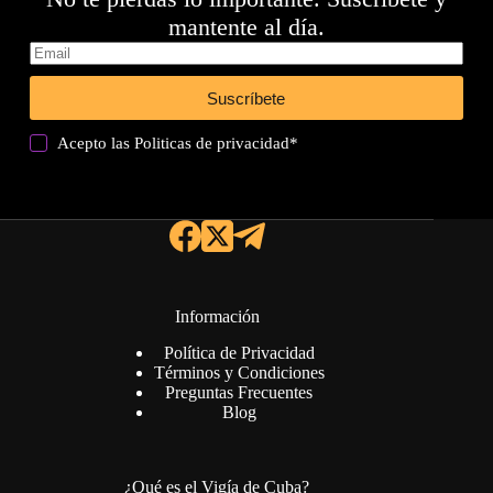
mantente al día.
Suscríbete
Acepto las
Politicas de privacidad
*
Información
Política de Privacidad
Términos y Condiciones
Preguntas Frecuentes
Blog
¿Qué es el Vigía de Cuba?