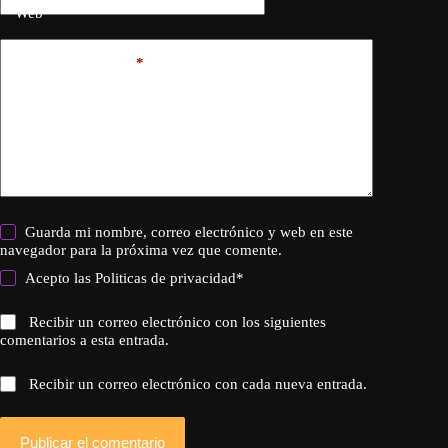
Web
Añadir comentario
*
Guarda mi nombre, correo electrónico y web en este
navegador para la próxima vez que comente.
Acepto las
Politicas de privacidad
*
Recibir un correo electrónico con los siguientes
comentarios a esta entrada.
Recibir un correo electrónico con cada nueva entrada.
Publicar el comentario