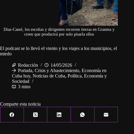
Díaz-Canel, los escoltas y dirigentes recorren tierras en Granma y
creen que producirá por solo pisarla ellos
El podcast se lo llevó el viento y los viajes a los municipios, el
miedo
Redacción
14/05/2026
Portada
,
Crisis y Abastecimiento
,
Economía en
Cuba hoy
,
Noticias de Cuba
,
Política, Economía y
Sociedad
3 mins
Comparte esta noticia