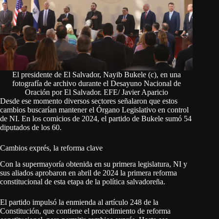
El presidente de El Salvador, Nayib Bukele (c), en una
fotografía de archivo durante el Desayuno Nacional de
Oración por El Salvador. EFE/ Javier Aparicio
Desde ese momento diversos sectores señalaron que estos
cambios buscarían mantener el Órgano Legislativo en control
de NI. En los comicios de 2024, el partido de Bukele sumó 54
diputados de los 60.
Cambios exprés, la reforma clave
Con la supermayoría obtenida en su primera legislatura, NI y
sus aliados aprobaron en abril de 2024 la primera reforma
constitucional de esta etapa de la política salvadoreña.
El partido impulsó la enmienda al artículo 248 de la
Constitución, que contiene el procedimiento de reforma