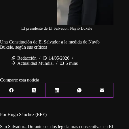
El presidente de El Salvador, Nayib Bukele
Una Constitución de El Salvador a la medida de Nayib
Bukele, según sus críticos
Redacción
14/05/2026
Actualidad Mundial
5 mins
Comparte esta noticia
Por Hugo Sánchez (EFE)
San Salvador.- Durante sus dos legislaturas consecutivas en El