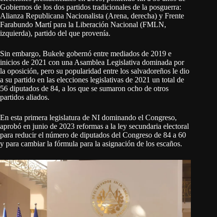
Gobiernos de los dos partidos tradicionales de la posguerra:
Alianza Republicana Nacionalista (Arena, derecha) y Frente
Farabundo Martí para la Liberación Nacional (FMLN,
izquierda), partido del que provenía.
Sin embargo, Bukele gobernó entre mediados de 2019 e
inicios de 2021 con una Asamblea Legislativa dominada por
la oposición, pero su popularidad entre los salvadoreños le dio
a su partido en las elecciones legislativas de 2021 un total de
56 diputados de 84, a los que se sumaron ocho de otros
partidos aliados.
En esta primera legislatura de NI dominando el Congreso,
aprobó en junio de 2023 reformas a la ley secundaria electoral
para reducir el número de diputados del Congreso de 84 a 60
y para cambiar la fórmula para la asignación de los escaños.