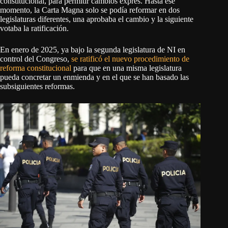
constitucional, para permitir cambios exprés. Hasta ese
momento, la Carta Magna solo se podía reformar en dos
legislaturas diferentes, una aprobaba el cambio y la siguiente
votaba la ratificación.
En enero de 2025, ya bajo la segunda legislatura de NI en
control del Congreso,
se ratificó el nuevo procedimiento de
reforma constitucional
para que en una misma legislatura
pueda concretar un enmienda y en el que se han basado las
subsiguientes reformas.