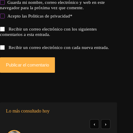
Guarda mi nombre, correo electrónico y web en este
navegador para la próxima vez que comente.
Acepto las
Politicas de privacidad
*
Recibir un correo electrónico con los siguientes
comentarios a esta entrada.
Recibir un correo electrónico con cada nueva entrada.
Publicar el comentario
Lo más consultado hoy
‹
›