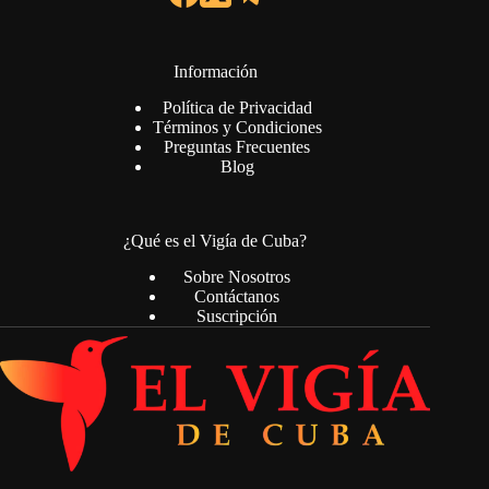
Información
Política de Privacidad
Términos y Condiciones
Preguntas Frecuentes
Blog
¿Qué es el Vigía de Cuba?
Sobre Nosotros
Contáctanos
Suscripción