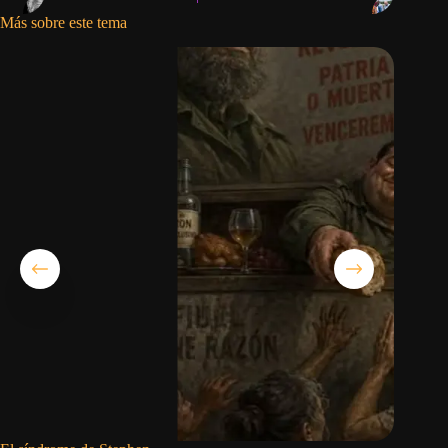
Más sobre este tema