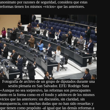
anonimato por razones de seguridad, considera que estas
reformas tienen los mismos «vicios» que las anteriores.
Fotografía de archivo de un grupo de diputados durante una
sesión plenaria en San Salvador. EFE/ Rodrigo Sura
«Aunque no sea sorpresivo, las reformas son preocupantes
tanto en la forma como en el fondo y adolecen de los mismos
vicios que las anteriores: sin discusión, sin claridad, sin
transparencia, con muchas dudas que no han sido resueltas y
que tienen como propósito -al igual que las demás reformas a