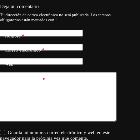
Deja un comentario
Tu dirección de correo electrónico no será publicada.
Los campos
obligatorios están marcados con
*
Nombre
*
Correo electrónico
*
Web
Añadir comentario
*
Guarda mi nombre, correo electrónico y web en este
navegador para la próxima vez que comente.