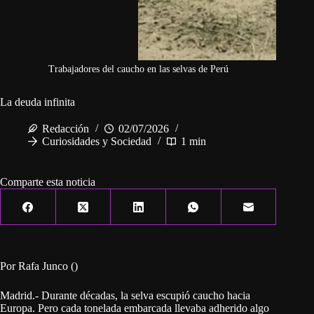
Trabajadores del caucho en las selvas de Perú
La deuda infinita
Redacción
02/07/2026
Curiosidades y Sociedad
1 min
Comparte esta noticia
Por Rafa Junco ()
Madrid.- Durante décadas, la selva escupió caucho hacia
Europa. Pero cada tonelada embarcada llevaba adherido algo