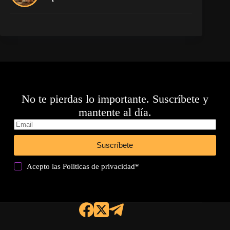
No te pierdas lo importante. Suscríbete y
mantente al día.
Suscríbete
Acepto las
Politicas de privacidad
*