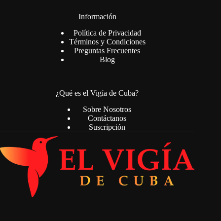
Información
Política de Privacidad
Términos y Condiciones
Preguntas Frecuentes
Blog
¿Qué es el Vigía de Cuba?
Sobre Nosotros
Contáctanos
Suscripción