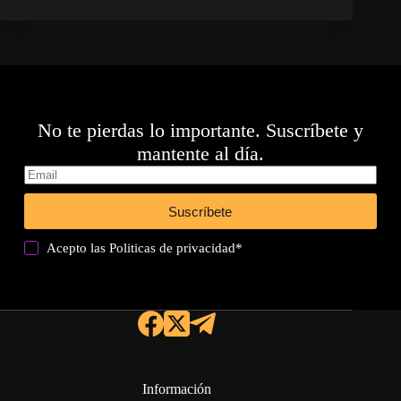
No te pierdas lo importante. Suscríbete y
mantente al día.
Suscríbete
Acepto las
Politicas de privacidad
*
Información