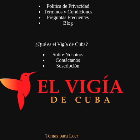
Política de Privacidad
Términos y Condiciones
Preguntas Frecuentes
Blog
¿Qué es el Vigía de Cuba?
Sobre Nosotros
Contáctanos
Suscripción
Temas para Leer