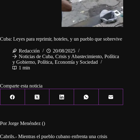
Cuba: Leyes para reprimir, hoteles, y un pueblo que sobrevive
Redacción
20/08/2025
Noticias de Cuba
,
Crisis y Abastecimiento
,
Política
y Gobierno
,
Política, Economía y Sociedad
1 min
Comparte esta noticia
Por Jorge Menéndez ()
Cabrils.- Mientras el pueblo cubano enfrenta una crisis