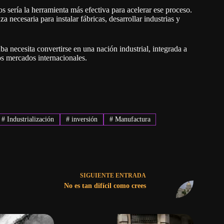
sería la herramienta más efectiva para acelerar ese proceso.
za necesaria para instalar fábricas, desarrollar industrias y
a necesita convertirse en una nación industrial, integrada a
s mercados internacionales.
#
Industrialización
#
inversión
#
Manufactura
SIGUIENTE
ENTRADA
No es tan difícil como crees