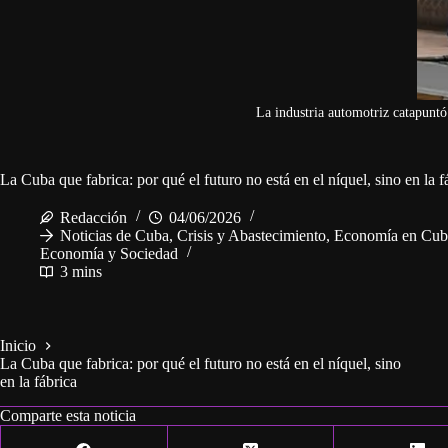
La industria automotriz catapunt
La Cuba que fabrica: por qué el futuro no está en el níquel, sino en la f
Redacción
04/06/2026
Noticias de Cuba
,
Crisis y Abastecimiento
,
Economía en Cub
Economía y Sociedad
3 mins
Inicio
La Cuba que fabrica: por qué el futuro no está en el níquel, sino
en la fábrica
Comparte esta noticia