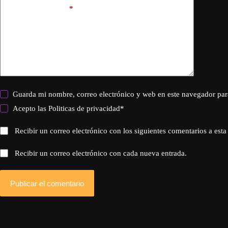
Añadir comentario
*
Guarda mi nombre, correo electrónico y web en este navegador par
Acepto las
Politicas de privacidad
*
Recibir un correo electrónico con los siguientes comentarios a esta
Recibir un correo electrónico con cada nueva entrada.
Publicar el comentario