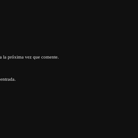
a la próxima vez que comente.
 entrada.