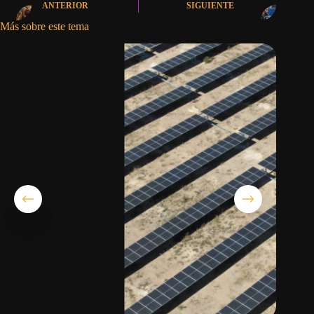
ANTERIOR
SIGUIENTE
Más sobre este tema