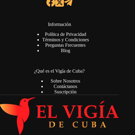
Información
Política de Privacidad
Términos y Condiciones
Preguntas Frecuentes
Blog
¿Qué es el Vigía de Cuba?
Sobre Nosotros
Contáctanos
Suscripción