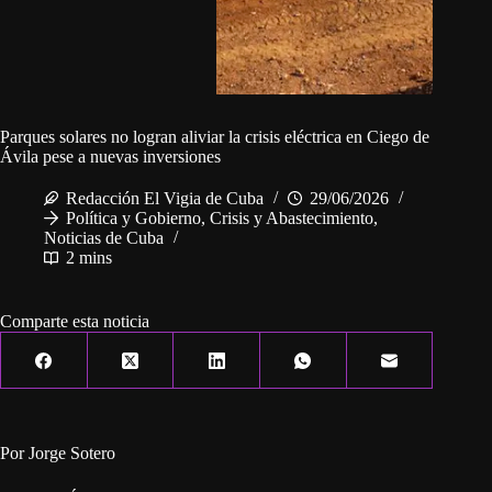
Parques solares no logran aliviar la crisis eléctrica en Ciego de
Ávila pese a nuevas inversiones
Redacción El Vigia de Cuba
29/06/2026
Política y Gobierno
,
Crisis y Abastecimiento
,
Noticias de Cuba
2 mins
Comparte esta noticia
Por Jorge Sotero