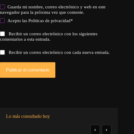
Guarda mi nombre, correo electrónico y web en este
navegador para la próxima vez que comente.
Acepto las
Politicas de privacidad
*
Recibir un correo electrónico con los siguientes
comentarios a esta entrada.
Recibir un correo electrónico con cada nueva entrada.
Publicar el comentario
Lo más consultado hoy
‹
›