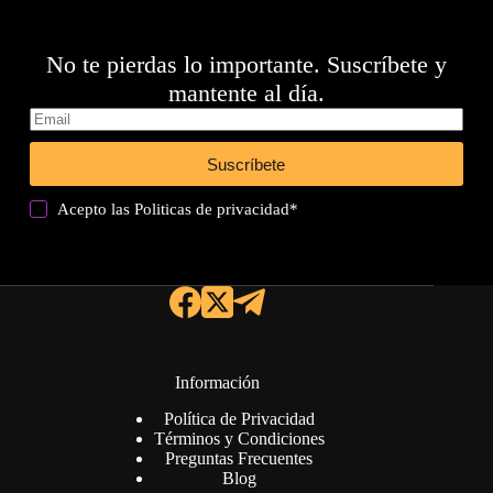
No te pierdas lo importante. Suscríbete y
mantente al día.
Suscríbete
Acepto las
Politicas de privacidad
*
Información
Política de Privacidad
Términos y Condiciones
Preguntas Frecuentes
Blog