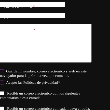
Correo electrónico
*
Web
Añadir comentario
*
Guarda mi nombre, correo electrónico y web en este
navegador para la próxima vez que comente.
Acepto las
Politicas de privacidad
*
Recibir un correo electrónico con los siguientes
comentarios a esta entrada.
Recibir un correo electrónico con cada nueva entrada.