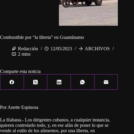
Combustible por “la libreta” en Guantánamo
Redacción
12/05/2023
ARCHIVOS
2 mins
Comparte esta noticia
Por Anette Espinosa
La Habana.- Los dirigentes cubanos, a cualquier instancia,
quieren controlarlo todo, y, en ese afán de poner lo que se
vende al estilo de los alimentos, por una libreta, en