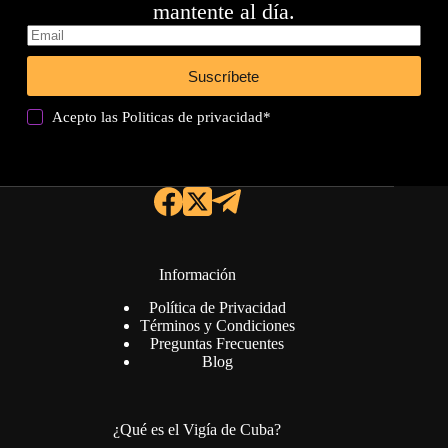
mantente al día.
Suscríbete
Acepto las
Politicas de privacidad
*
Información
Política de Privacidad
Términos y Condiciones
Preguntas Frecuentes
Blog
¿Qué es el Vigía de Cuba?