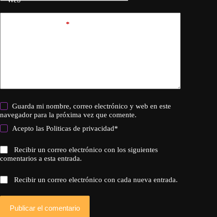
Web
Añadir comentario
*
Guarda mi nombre, correo electrónico y web en este
navegador para la próxima vez que comente.
Acepto las
Politicas de privacidad
*
Recibir un correo electrónico con los siguientes
comentarios a esta entrada.
Recibir un correo electrónico con cada nueva entrada.
Publicar el comentario