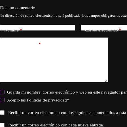
Deja un comentario
Tu dirección de correo electrónico no será publicada.
Los campos obligatorios est
Nombre
*
Correo electrónico
*
Añadir comentario
*
Guarda mi nombre, correo electrónico y web en este navegador par
Acepto las
Politicas de privacidad
*
Recibir un correo electrónico con los siguientes comentarios a esta
Recibir un correo electrónico con cada nueva entrada.