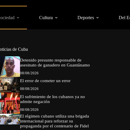
Sociedad
Cultura
Deportes
Del E
oticias de Cuba
Detenido presunto responsable de
asesinato de ganadero en Guantánamo
08/08/2026
El error de cometer un error
08/08/2026
El sufrimiento de los cubanos ya no
admite negación
08/08/2026
El régimen cubano utiliza una brigada
internacional para reforzar su
propaganda por el centenario de Fidel