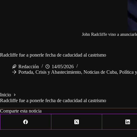
John Radcliffe vino a anunciarle
Radcliffe fue a ponerle fecha de caducidad al castrismo
Redacción
14/05/2026
Portada
,
Crisis y Abastecimiento
,
Noticias de Cuba
,
Política
Inicio
Radcliffe fue a ponerle fecha de caducidad al castrismo
Comparte esta noticia