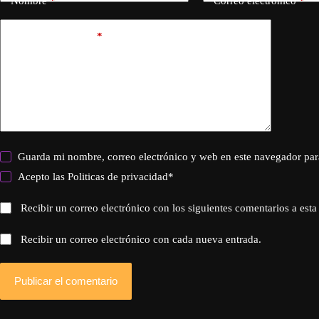
Nombre
*
Correo electrónico
*
Añadir comentario
*
Guarda mi nombre, correo electrónico y web en este navegador par
Acepto las
Politicas de privacidad
*
Recibir un correo electrónico con los siguientes comentarios a esta
Recibir un correo electrónico con cada nueva entrada.
Publicar el comentario