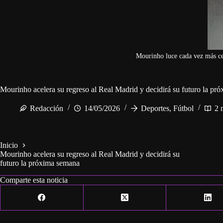
Mourinho luce cada vez más ce
Mourinho acelera su regreso al Real Madrid y decidirá su futuro la pr
Redacción
14/05/2026
Deportes
,
Fútbol
2 
Inicio
Mourinho acelera su regreso al Real Madrid y decidirá su
futuro la próxima semana
Comparte esta noticia