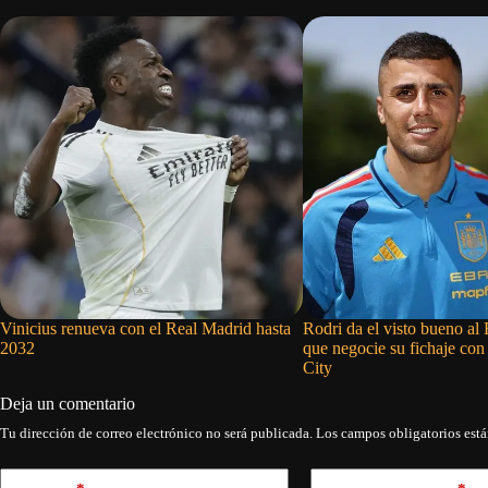
Vinicius renueva con el Real Madrid hasta
Rodri da el visto bueno al
2032
que negocie su fichaje con
City
Deja un comentario
Tu dirección de correo electrónico no será publicada.
Los campos obligatorios est