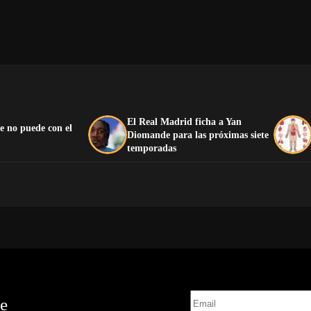
El Real Madrid ficha a Yan
e no puede con el
Diomande para las próximas siete
temporadas
te