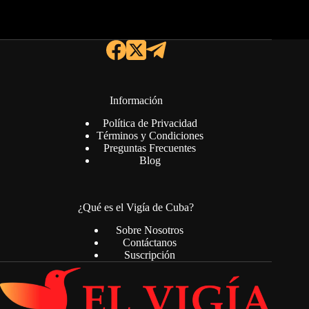
Información
Política de Privacidad
Términos y Condiciones
Preguntas Frecuentes
Blog
¿Qué es el Vigía de Cuba?
Sobre Nosotros
Contáctanos
Suscripción