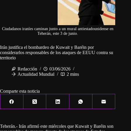
Ciudadanos iraníes caminan junto a un mural antiestadounidense en
Teherán, este 3 de junio.
Irán justifica el bombardeo de Kuwait y Baréin por
considerarlos responsables de los ataques de EEUU contra su
territorio
Redacción
03/06/2026
Actualidad Mundial
2 mins
Comparte esta noticia
Teherán.- Irán afirmó este miércoles que Kuwait y Baréin son