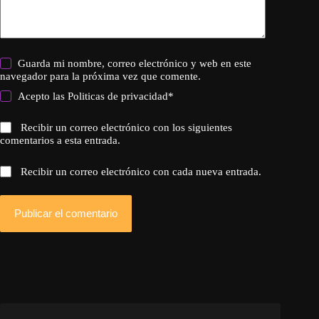
Guarda mi nombre, correo electrónico y web en este
navegador para la próxima vez que comente.
Acepto las
Politicas de privacidad
*
Recibir un correo electrónico con los siguientes
comentarios a esta entrada.
Recibir un correo electrónico con cada nueva entrada.
Publicar el comentario