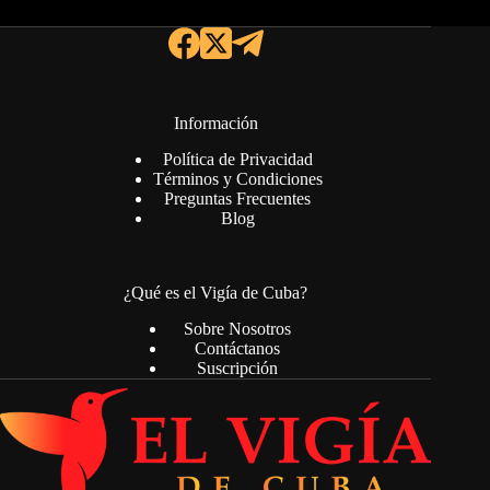
Información
Política de Privacidad
Términos y Condiciones
Preguntas Frecuentes
Blog
¿Qué es el Vigía de Cuba?
Sobre Nosotros
Contáctanos
Suscripción