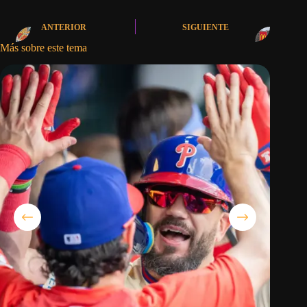
ANTERIOR
SIGUIENTE
Más sobre este tema