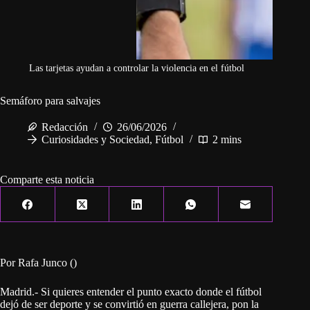
Las tarjetas ayudan a controlar la violencia en el fútbol
Semáforo para salvajes
Redacción
26/06/2026
Curiosidades y Sociedad
,
Fútbol
2 mins
Comparte esta noticia
Por Rafa Junco ()
Madrid.- Si quieres entender el punto exacto donde el fútbol
dejó de ser deporte y se convirtió en guerra callejera, pon la