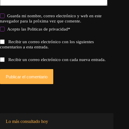
Guarda mi nombre, correo electrónico y web en este
navegador para la próxima vez que comente.
Acepto las
Politicas de privacidad
*
Recibir un correo electrónico con los siguientes
comentarios a esta entrada.
Recibir un correo electrónico con cada nueva entrada.
Publicar el comentario
Lo más consultado hoy