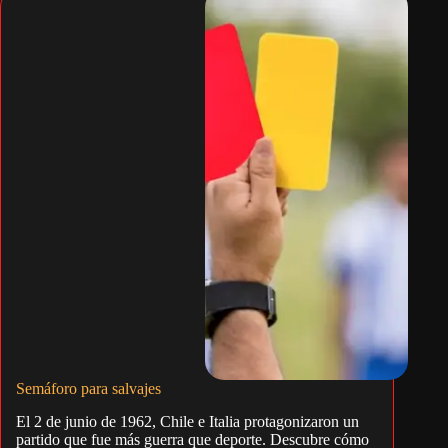
Semáforo para salvajes
El 2 de junio de 1962, Chile e Italia protagonizaron un
partido que fue más guerra que deporte. Descubre cómo