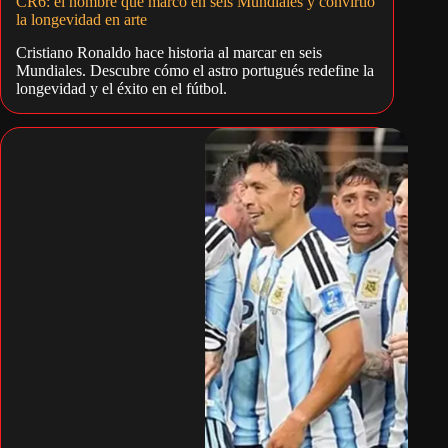
CR6: el hombre que marcó en seis Mundiales y convirtió
la longevidad en arte
Cristiano Ronaldo hace historia al marcar en seis
Mundiales. Descubre cómo el astro portugués redefine la
longevidad y el éxito en el fútbol.