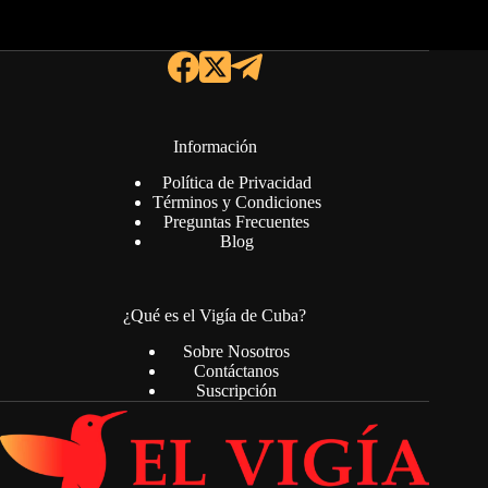
Información
Política de Privacidad
Términos y Condiciones
Preguntas Frecuentes
Blog
¿Qué es el Vigía de Cuba?
Sobre Nosotros
Contáctanos
Suscripción