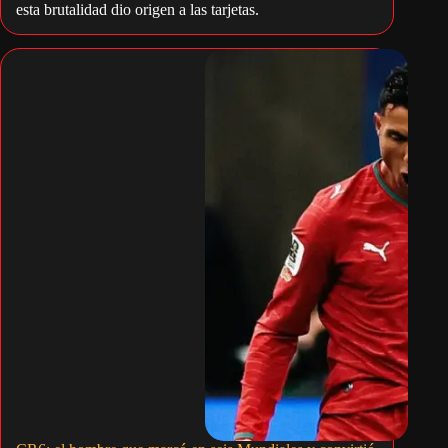
esta brutalidad dio origen a las tarjetas.