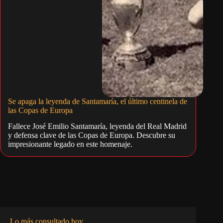
Se apaga la leyenda de Santamaría, el último centinela de
las Copas de Europa
Fallece José Emilio Santamaría, leyenda del Real Madrid
y defensa clave de las Copas de Europa. Descubre su
impresionante legado en este homenaje.
Lo más consultado hoy