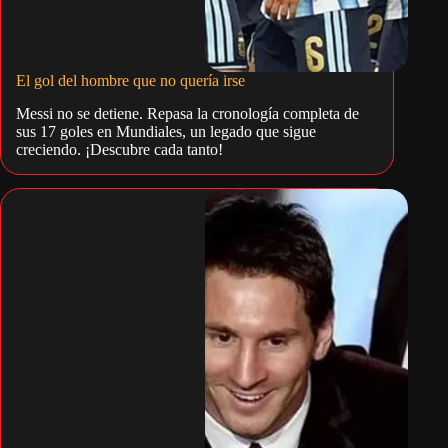
El gol del hombre que no quería irse
Messi no se detiene. Repasa la cronología completa de
sus 17 goles en Mundiales, un legado que sigue
creciendo. ¡Descubre cada tanto!