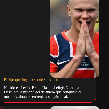
El hijo que Inglaterra crió sin saberlo
Nacido en Leeds, Erling Haaland eligió Noruega.
Descubre la historia del delantero que conquistó el
mundo y ahora se enfrenta a su país natal.