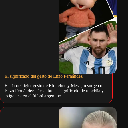
El significado del gesto de Enzo Fernández
El Topo Gigio, gesto de Riquelme y Messi, resurge con
Enzo Fernández. Descubre su significado de rebeldía y
exigencia en el fútbol argentino.