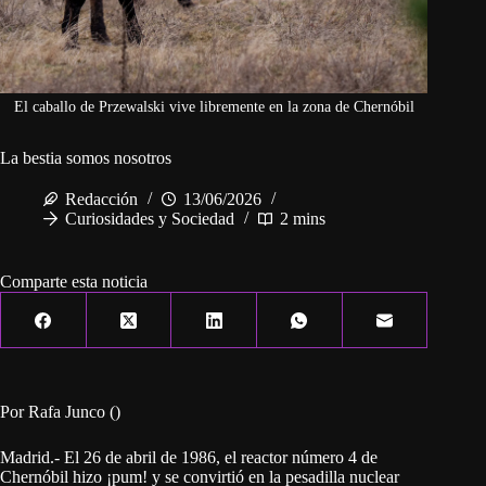
El caballo de Przewalski vive libremente en la zona de Chernóbil
La bestia somos nosotros
Redacción
13/06/2026
Curiosidades y Sociedad
2 mins
Comparte esta noticia
Por Rafa Junco ()
Madrid.- El 26 de abril de 1986, el reactor número 4 de
Chernóbil hizo ¡pum! y se convirtió en la pesadilla nuclear