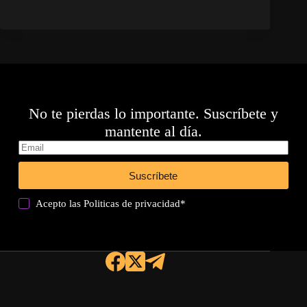
No te pierdas lo importante. Suscríbete y
mantente al día.
Suscríbete
Acepto las
Politicas de privacidad
*