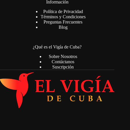
Información
Política de Privacidad
Términos y Condiciones
Preguntas Frecuentes
Blog
¿Qué es el Vigía de Cuba?
Sobre Nosotros
Contáctanos
Suscripción