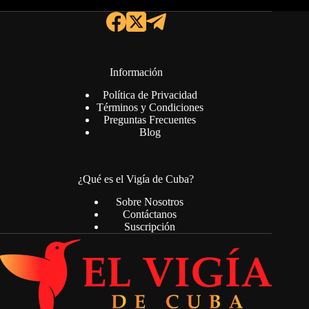
Información
Política de Privacidad
Términos y Condiciones
Preguntas Frecuentes
Blog
¿Qué es el Vigía de Cuba?
Sobre Nosotros
Contáctanos
Suscripción