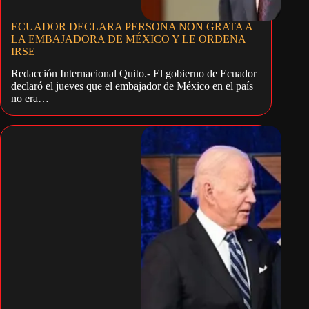
ECUADOR DECLARA PERSONA NON GRATA A
LA EMBAJADORA DE MÉXICO Y LE ORDENA
IRSE
Redacción Internacional Quito.- El gobierno de Ecuador
declaró el jueves que el embajador de México en el país
no era…