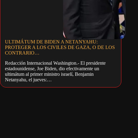
ULTIMÁTUM DE BIDEN A NETANYAHU:
PROTEGER A LOS CIVILES DE GAZA, O DE LOS
CONTRARIO…
Redacción Internacional Washington.- El presidente
estadounidense, Joe Biden, dio efectivamente un
ultimátum al primer ministro israelí, Benjamin
Netanyahu, el jueves:…