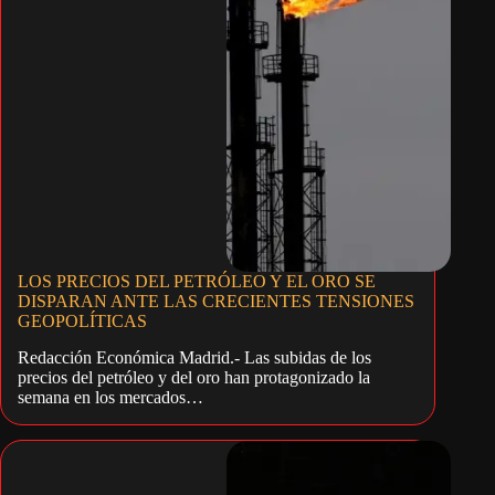
LOS PRECIOS DEL PETRÓLEO Y EL ORO SE
DISPARAN ANTE LAS CRECIENTES TENSIONES
GEOPOLÍTICAS
Redacción Económica Madrid.- Las subidas de los
precios del petróleo y del oro han protagonizado la
semana en los mercados…