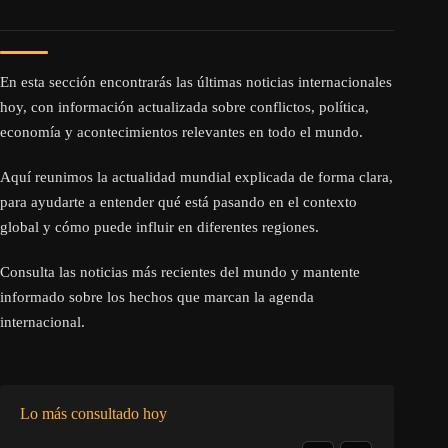
En esta sección encontrarás las últimas noticias internacionales
hoy, con información actualizada sobre conflictos, política,
economía y acontecimientos relevantes en todo el mundo.
Aquí reunimos la actualidad mundial explicada de forma clara,
para ayudarte a entender qué está pasando en el contexto
global y cómo puede influir en diferentes regiones.
Consulta las noticias más recientes del mundo y mantente
informado sobre los hechos que marcan la agenda
internacional.
Lo más consultado hoy