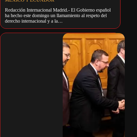
Redacción Internacional Madrid.- El Gobierno español
ha hecho este domingo un llamamiento al respeto del
derecho internacional y a la…