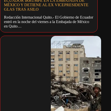
ECUADOR IRRUMPE EN LA EMBAJADA DE
MÉXICO Y DETIENE AL EX VICEPRESIDENTE
GLAS TRAS ASILO
Redacción Internacional Quito.- El Gobierno de Ecuador
entró en la noche del viernes a la Embajada de México
en Quito…