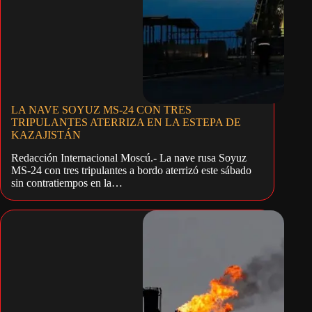
LA NAVE SOYUZ MS-24 CON TRES
TRIPULANTES ATERRIZA EN LA ESTEPA DE
KAZAJISTÁN
Redacción Internacional Moscú.- La nave rusa Soyuz
MS-24 con tres tripulantes a bordo aterrizó este sábado
sin contratiempos en la…