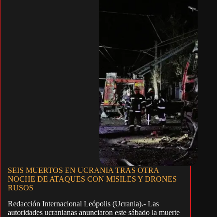
SEIS MUERTOS EN UCRANIA TRAS OTRA
NOCHE DE ATAQUES CON MISILES Y DRONES
RUSOS
Redacción Internacional Leópolis (Ucrania).- Las
autoridades ucranianas anunciaron este sábado la muerte