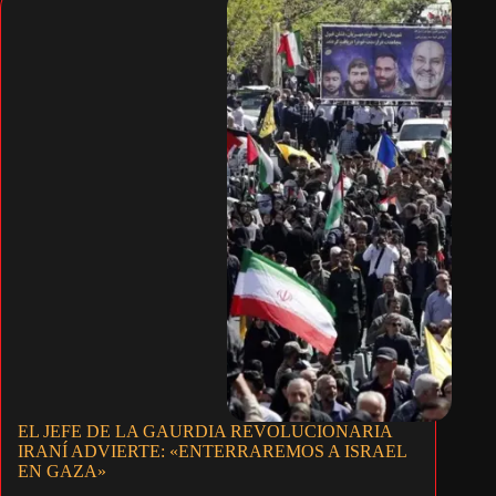
EL JEFE DE LA GAURDIA REVOLUCIONARIA
IRANÍ ADVIERTE: «ENTERRAREMOS A ISRAEL
EN GAZA»