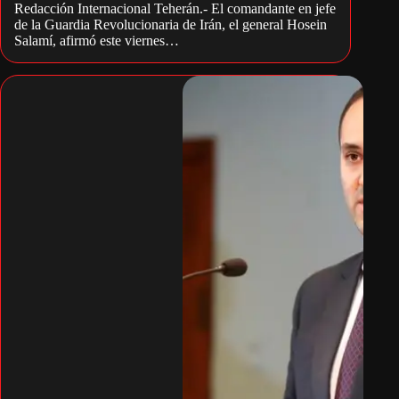
Redacción Internacional Teherán.- El comandante en jefe
de la Guardia Revolucionaria de Irán, el general Hosein
Salamí, afirmó este viernes…