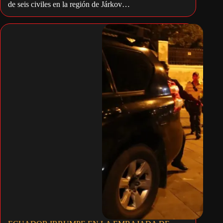
de seis civiles en la región de Járkov…