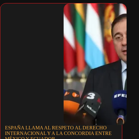
ESPAÑA LLAMA AL RESPETO AL DERECHO
INTERNACIONAL Y A LA CONCORDIA ENTRE
MÉXICO Y ECUADOR