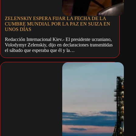
ZELENSKIY ESPERA FIJAR LA FECHA DE LA
CUMBRE MUNDIAL POR LA PAZ EN SUIZA EN
UNOS DÍAS
Redacción Internacional Kiev.- El presidente ucraniano,
Volodymyr Zelenskiy, dijo en declaraciones transmitidas
el sábado que esperaba que él y la…