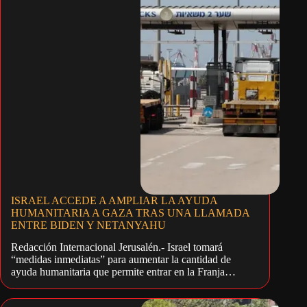
ISRAEL ACCEDE A AMPLIAR LA AYUDA
HUMANITARIA A GAZA TRAS UNA LLAMADA
ENTRE BIDEN Y NETANYAHU
Redacción Internacional Jerusalén.- Israel tomará
“medidas inmediatas” para aumentar la cantidad de
ayuda humanitaria que permite entrar en la Franja…