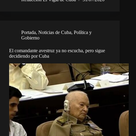
Portada
,
Noticias de Cuba
,
Política y
Gobierno
El comandante avestruz ya no escucha, pero sigue
decidiendo por Cuba