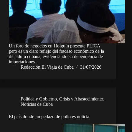
Un foro de negocios en Holguín presenta PLICA,
pero es un claro reflejo del fracaso económico de la
dictadura cubana, evidenciando su dependencia de
importaciones.
Redacción El Vigia de Cuba
31/07/2026
Política y Gobierno
,
Crisis y Abastecimiento
,
Noticias de Cuba
El país donde un pedazo de pollo es noticia