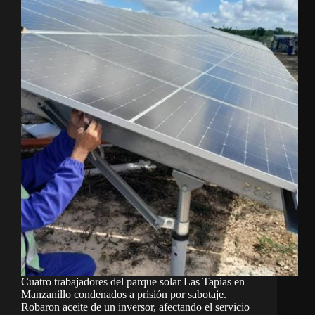
Cuatro trabajadores del parque solar Las Tapias en
Manzanillo condenados a prisión por sabotaje.
Robaron aceite de un inversor, afectando el servicio