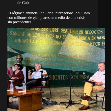
de Cuba
El régimen anuncia una Feria Internacional del Libro
con millones de ejemplares en medio de una crisis
sin precedentes