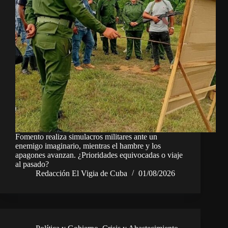
Fomento realiza simulacros militares ante un
enemigo imaginario, mientras el hambre y los
apagones avanzan. ¿Prioridades equivocadas o viaje
al pasado?
Redacción El Vigia de Cuba
01/08/2026