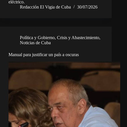
eléctrico.
Redacción El Vigia de Cuba
30/07/2026
Política y Gobierno
,
Crisis y Abastecimiento
,
Noticias de Cuba
Manual para justificar un país a oscuras