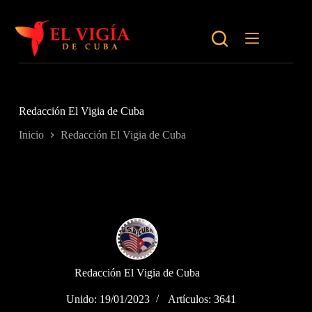
Saltar
al
contenido
Redacción El Vigia de Cuba
Inicio
Redacción El Vigia de Cuba
Redacción El Vigia de Cuba
Unido: 19/01/2023
Artículos: 3641