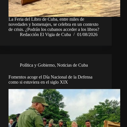
La Feria del Libro de Cuba, entre miles de
novedades y homenajes, se celebra en un contexto
de crisis. ¿Podrán los cubanos acceder a los libros?
Redacción El Vigia de Cuba
01/08/2026
Política y Gobierno
,
Noticias de Cuba
Fomentos acoge el Día Nacional de la Defensa
como si estuviera en el siglo XIX