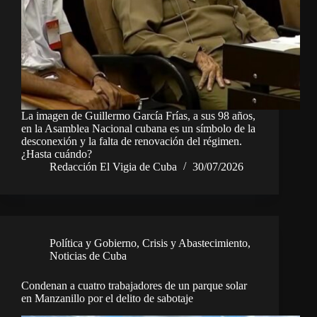
La imagen de Guillermo García Frías, a sus 98 años,
en la Asamblea Nacional cubana es un símbolo de la
desconexión y la falta de renovación del régimen.
¿Hasta cuándo?
Redacción El Vigia de Cuba
30/07/2026
Política y Gobierno
,
Crisis y Abastecimiento
,
Noticias de Cuba
Condenan a cuatro trabajadores de un parque solar
en Manzanillo por el delito de sabotaje