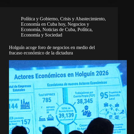
Política y Gobierno
,
Crisis y Abastecimiento
,
Economía en Cuba hoy
,
Negocios y
Economía
,
Noticias de Cuba
,
Política,
Economía y Sociedad
Holguín acoge foro de negocios en medio del
fracaso económico de la dictadura