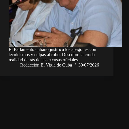
El Parlamento cubano justifica los apagones con
tecnicismos y culpas al robo. Descubre la cruda
realidad detrás de las excusas oficiales.
Redacción El Vigia de Cuba
30/07/2026