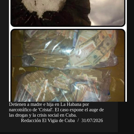
Detienen a madre e hija en La Habana por
narcotráfico de 'Cristal'. El caso expone el auge de
las drogas y la crisis social en Cuba.
Redacción El Vigia de Cuba
31/07/2026