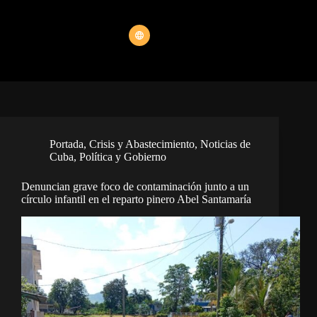
Portada
,
Crisis y Abastecimiento
,
Noticias de
Cuba
,
Política y Gobierno
Denuncian grave foco de contaminación junto a un
círculo infantil en el reparto pinero Abel Santamaría