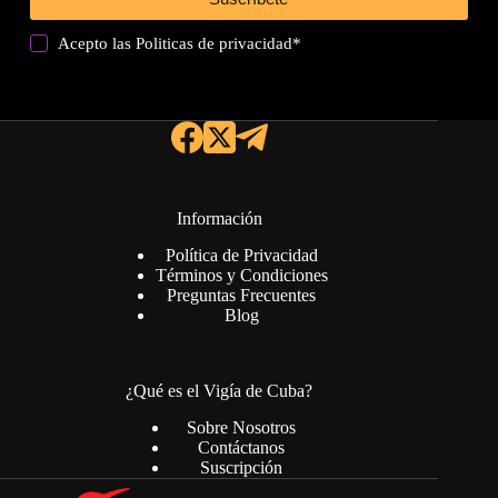
Acepto las
Politicas de privacidad
*
Información
Política de Privacidad
Términos y Condiciones
Preguntas Frecuentes
Blog
¿Qué es el Vigía de Cuba?
Sobre Nosotros
Contáctanos
Suscripción