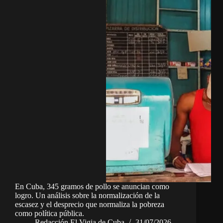
En Cuba, 345 gramos de pollo se anuncian como
logro. Un análisis sobre la normalización de la
escasez y el desprecio que normaliza la pobreza
como política pública.
Redacción El Vigia de Cuba
31/07/2026