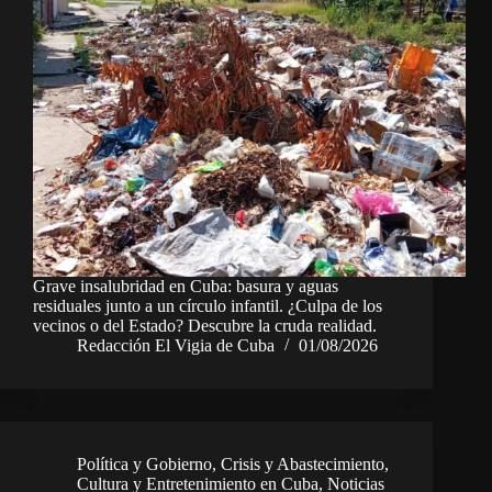
Grave insalubridad en Cuba: basura y aguas
residuales junto a un círculo infantil. ¿Culpa de los
vecinos o del Estado? Descubre la cruda realidad.
Redacción El Vigia de Cuba
01/08/2026
Política y Gobierno
,
Crisis y Abastecimiento
,
Cultura y Entretenimiento en Cuba
,
Noticias