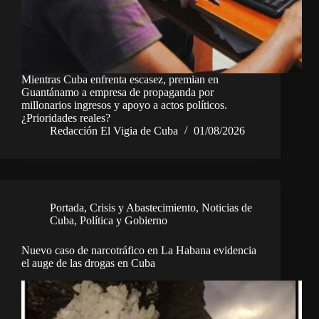
Mientras Cuba enfrenta escasez, premian en
Guantánamo a empresa de propaganda por
millonarios ingresos y apoyo a actos políticos.
¿Prioridades reales?
Redacción El Vigia de Cuba
01/08/2026
Portada
,
Crisis y Abastecimiento
,
Noticias de
Cuba
,
Política y Gobierno
Nuevo caso de narcotráfico en La Habana evidencia
el auge de las drogas en Cuba