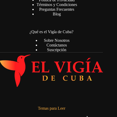
Términos y Condiciones
Preguntas Frecuentes
Blog
¿Qué es el Vigía de Cuba?
Sobre Nosotros
Contáctanos
Suscripción
Temas para Leer