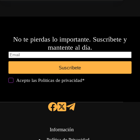
No te pierdas lo importante. Suscríbete y
mantente al día.
Suscríbete
Acepto las
Politicas de privacidad
*
Información
Política de Privacidad