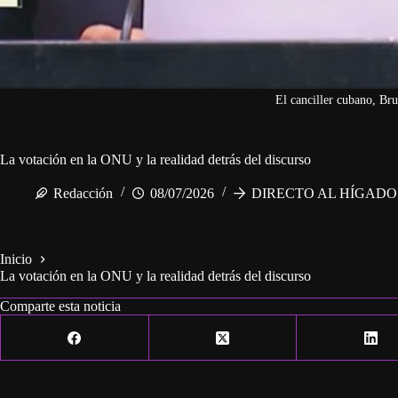
El canciller cubano, Br
La votación en la ONU y la realidad detrás del discurso
Redacción
08/07/2026
DIRECTO AL HÍGADO
Inicio
La votación en la ONU y la realidad detrás del discurso
Comparte esta noticia