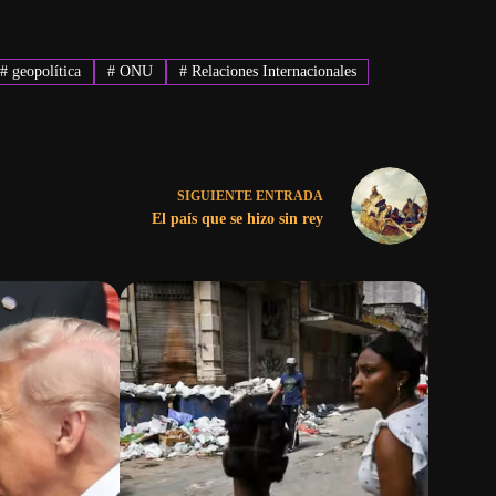
#
geopolítica
#
ONU
#
Relaciones Internacionales
SIGUIENTE
ENTRADA
El país que se hizo sin rey