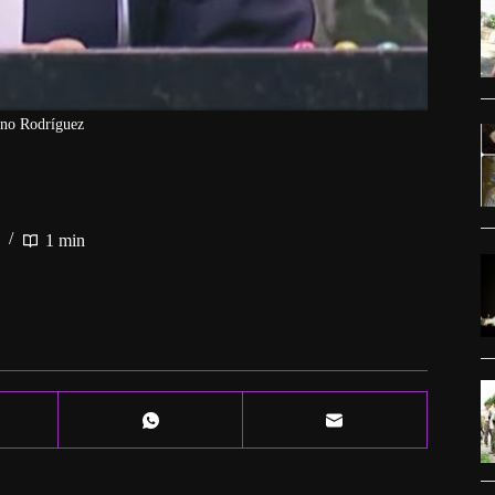
uno Rodríguez
1 min