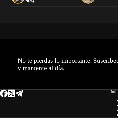
2026)
No te pierdas lo importante. Suscríbe
y mantente al día.
Info