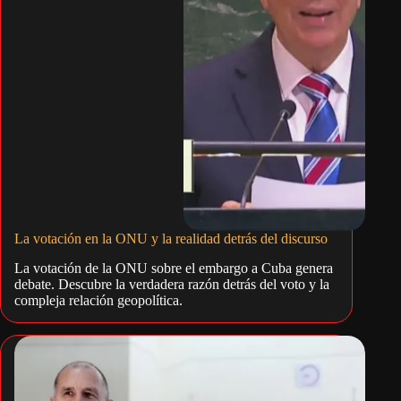
La votación en la ONU y la realidad detrás del discurso
La votación de la ONU sobre el embargo a Cuba genera
debate. Descubre la verdadera razón detrás del voto y la
compleja relación geopolítica.