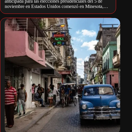
anticipada para las elecciones presidenciales del 5 de
noviembre en Estados Unidos comenzó en Minesota,…