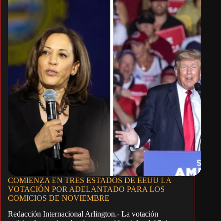
COMIENZA EN TRES ESTADOS DE EEUU LA
VOTACIÓN POR ADELANTADO PARA LOS
COMICIOS DE NOVIEMBRE
Redacción Internacional Arlington.- La votación