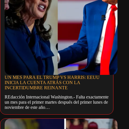
UN MES PARA EL TRUMP VS HARRIS: EEUU
INICIA LA CUENTA ATRÁS CON LA
INCERTIDUMBRE REINANTE
REdacción Internacional Washington.- Falta exactamente
un mes para el primer martes después del primer lunes de
noviembre de este año…