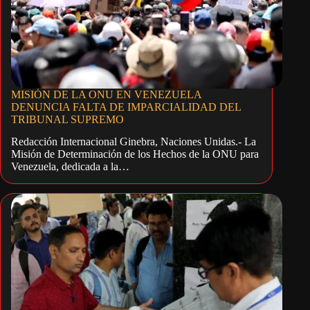
MISIÓN DE LA ONU EN VENEZUELA
DENUNCIA FALTA DE IMPARCIALIDAD DEL
TRIBUNAL SUPREMO
Redacción Internacional Ginebra, Naciones Unidas.- La
Misión de Determinación de los Hechos de la ONU para
Venezuela, dedicada a la…