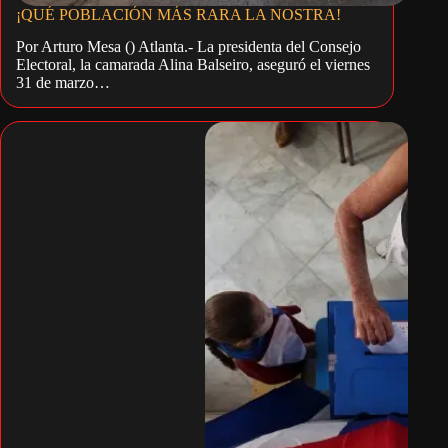
¡QUÉ POBLACIÓN MÁS RARA LA NOSTRA!
Por Arturo Mesa () Atlanta.- La presidenta del Consejo
Electoral, la camarada Alina Balseiro, aseguró el viernes
31 de marzo…