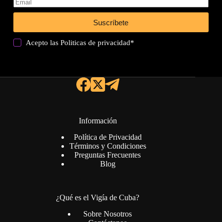
Suscríbete
Acepto las
Politicas de privacidad
*
Información
Política de Privacidad
Términos y Condiciones
Preguntas Frecuentes
Blog
¿Qué es el Vigía de Cuba?
Sobre Nosotros