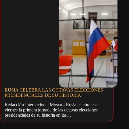
RUSIA CELEBRA LAS OCTAVAS ELECCIONES
PRESIDENCIALES DE SU HISTORIA
Redacción Internacional Moscú.- Rusia celebra este
viernes la primera jornada de las octavas elecciones
presidenciales de su historia en las…