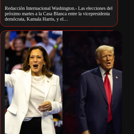
Redacción Internacional Washington.- Las elecciones del
próximo martes a la Casa Blanca entre la vicepresidenta
demócrata, Kamala Harris, y el…