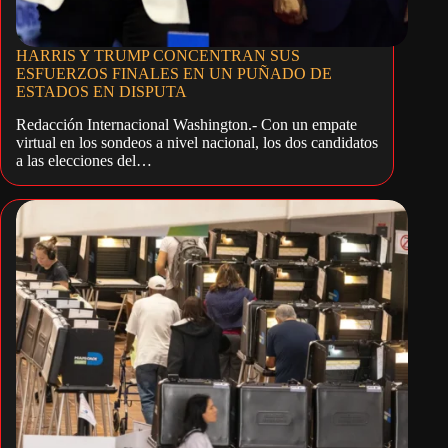
HARRIS Y TRUMP CONCENTRAN SUS
ESFUERZOS FINALES EN UN PUÑADO DE
ESTADOS EN DISPUTA
Redacción Internacional Washington.- Con un empate
virtual en los sondeos a nivel nacional, los dos candidatos
a las elecciones del…