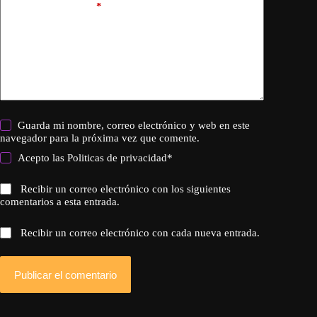
Añadir comentario
*
Guarda mi nombre, correo electrónico y web en este
navegador para la próxima vez que comente.
Acepto las
Politicas de privacidad
*
Recibir un correo electrónico con los siguientes
comentarios a esta entrada.
Recibir un correo electrónico con cada nueva entrada.
Publicar el comentario