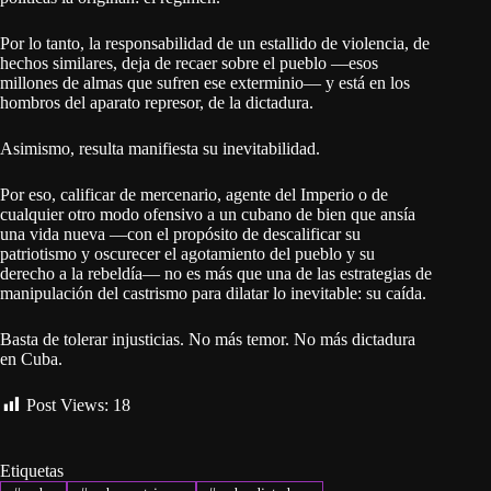
Por lo tanto, la responsabilidad de un estallido de violencia, de
hechos similares, deja de recaer sobre el pueblo —esos
millones de almas que sufren ese exterminio— y está en los
hombros del aparato represor, de la dictadura.
Asimismo, resulta manifiesta su inevitabilidad.
Por eso, calificar de mercenario, agente del Imperio o de
cualquier otro modo ofensivo a un cubano de bien que ansía
una vida nueva —con el propósito de descalificar su
patriotismo y oscurecer el agotamiento del pueblo y su
derecho a la rebeldía— no es más que una de las estrategias de
manipulación del castrismo para dilatar lo inevitable: su caída.
Basta de tolerar injusticias. No más temor. No más dictadura
en Cuba.
Post Views:
18
Etiquetas