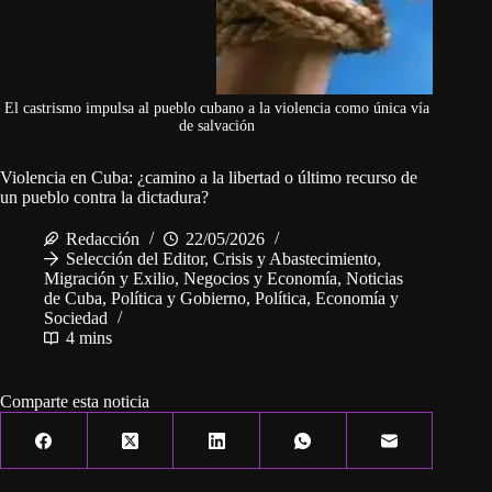
El castrismo impulsa al pueblo cubano a la violencia como única vía
de salvación
Violencia en Cuba: ¿camino a la libertad o último recurso de
un pueblo contra la dictadura?
Redacción
22/05/2026
Selección del Editor
,
Crisis y Abastecimiento
,
Migración y Exilio
,
Negocios y Economía
,
Noticias
de Cuba
,
Política y Gobierno
,
Política, Economía y
Sociedad
4 mins
Comparte esta noticia