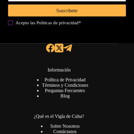
Suscríbete
Acepto las
Politicas de privacidad
*
Información
Política de Privacidad
Términos y Condiciones
Preguntas Frecuentes
Blog
¿Qué es el Vigía de Cuba?
Sobre Nosotros
Contáctanos