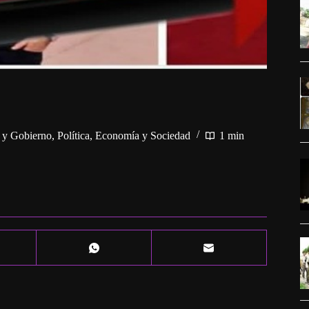
a y Gobierno
,
Política, Economía y Sociedad
1 min