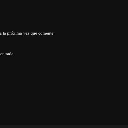
a la próxima vez que comente.
 entrada.