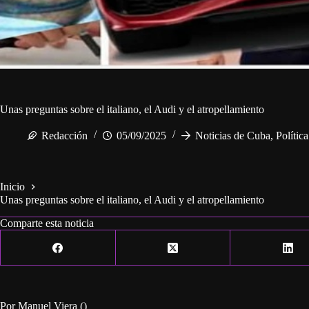
Unas preguntas sobre el italiano, el Audi y el atropellamiento
Redacción
05/09/2025
Noticias de Cuba
,
Polític
Inicio
Unas preguntas sobre el italiano, el Audi y el atropellamiento
Comparte esta noticia
Por Manuel Viera ()