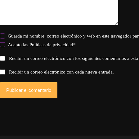
Guarda mi nombre, correo electrónico y web en este navegador par
Acepto las
Politicas de privacidad
*
Recibir un correo electrónico con los siguientes comentarios a esta
Recibir un correo electrónico con cada nueva entrada.
Publicar el comentario