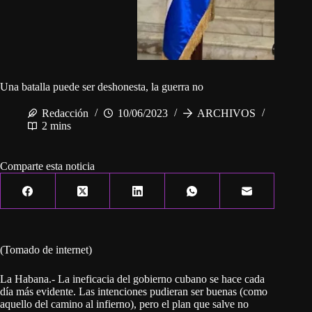
Una batalla puede ser deshonesta, la guerra no
Redacción
10/06/2023
ARCHIVOS
2 mins
Comparte esta noticia
(Tomado de internet)
La Habana.- La ineficacia del gobierno cubano se hace cada
día más evidente. Las intenciones pudieran ser buenas (como
aquello del camino al infierno), pero el plan que salve no