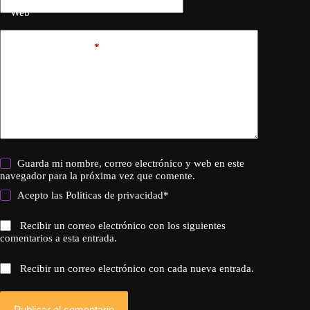
Web
Añadir comentario
*
Guarda mi nombre, correo electrónico y web en este
navegador para la próxima vez que comente.
Acepto las
Politicas de privacidad
*
Recibir un correo electrónico con los siguientes
comentarios a esta entrada.
Recibir un correo electrónico con cada nueva entrada.
Publicar el comentario