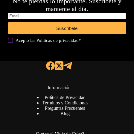
No te pierdas lo importante. Suscríbete y
mantente al día.
Suscríbete
Acepto las
Politicas de privacidad
*
Información
Política de Privacidad
Términos y Condiciones
Preguntas Frecuentes
Blog
¿Qué es el Vigía de Cuba?