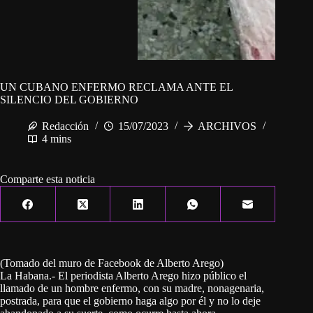
UN CUBANO ENFERMO RECLAMA ANTE EL
SILENCIO DEL GOBIERNO
Redacción
15/07/2023
ARCHIVOS
4 mins
Comparte esta noticia
(Tomado del muro de Facebook de Alberto Arego)
La Habana.- El periodista Alberto Arego hizo público el
llamado de un hombre enfermo, con su madre, nonagenaria,
postrada, para que el gobierno haga algo por él y no lo deje