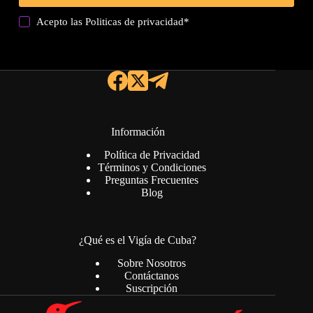
Acepto las
Politicas de privacidad
*
Información
Política de Privacidad
Términos y Condiciones
Preguntas Frecuentes
Blog
¿Qué es el Vigía de Cuba?
Sobre Nosotros
Contáctanos
Suscripción