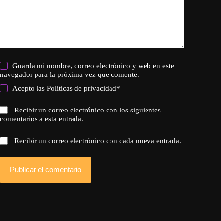
Guarda mi nombre, correo electrónico y web en este
navegador para la próxima vez que comente.
Acepto las
Politicas de privacidad
*
Recibir un correo electrónico con los siguientes
comentarios a esta entrada.
Recibir un correo electrónico con cada nueva entrada.
Publicar el comentario