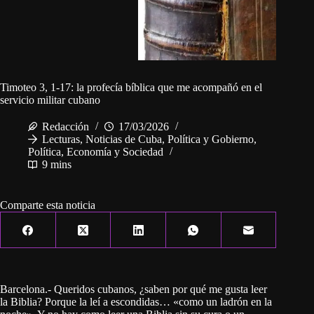
Timoteo 3, 1-17: la profecía bíblica que me acompañó en el
servicio militar cubano
Redacción
17/03/2026
Lecturas
,
Noticias de Cuba
,
Política y Gobierno
,
Política, Economía y Sociedad
9 mins
Comparte esta noticia
Barcelona.- Queridos cubanos, ¿saben por qué me gusta leer
la Biblia? Porque la leí a escondidas… «como un ladrón en la