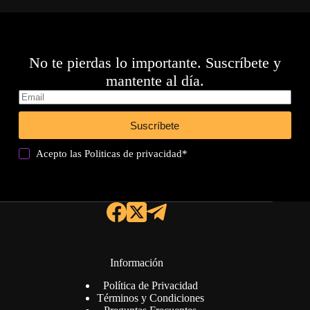
No te pierdas lo importante. Suscríbete y
mantente al día.
Suscríbete
Acepto las
Politicas de privacidad
*
Información
Política de Privacidad
Términos y Condiciones