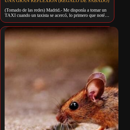
UNA GRAN REFLEXIÓN (REGALO DE SÁBADO)
(Tomado de las redes) Madrid.- Me disponía a tomar un
TAXI cuando un taxista se acercó, lo primero que noté…