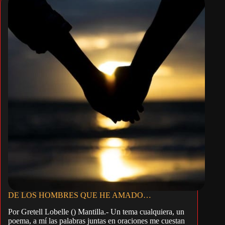
DE LOS HOMBRES QUE HE AMADO…
Por Gretell Lobelle () Mantilla.- Un tema cualquiera, un
poema, a mí las palabras juntas en oraciones me cuestan