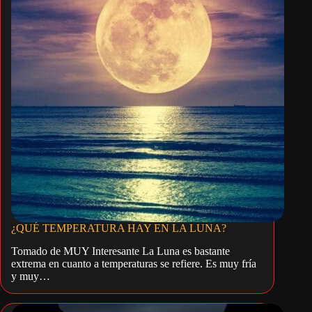
¿QUÉ TEMPERATURA HAY EN LA LUNA?
Tomado de MUY Interesante La Luna es bastante
extrema en cuanto a temperaturas se refiere. Es muy fría
y muy…