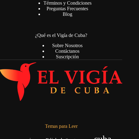
Términos y Condiciones
Preguntas Frecuentes
Blog
¿Qué es el Vigía de Cuba?
Sobre Nosotros
Contáctanos
Suscripción
Temas para Leer
cuba