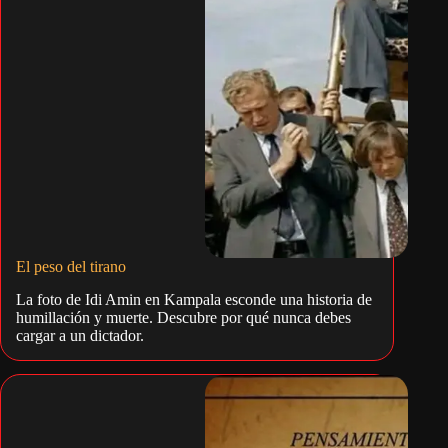
El peso del tirano
La foto de Idi Amin en Kampala esconde una historia de
humillación y muerte. Descubre por qué nunca debes
cargar a un dictador.