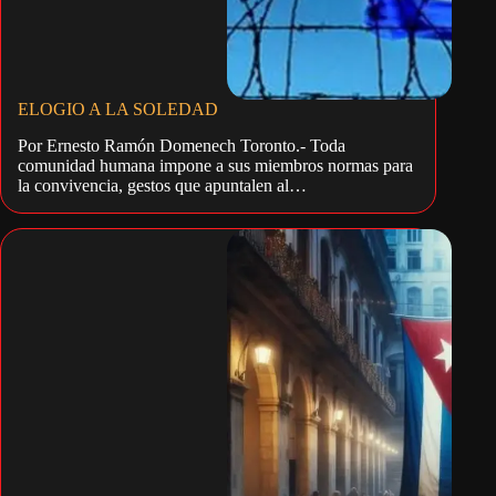
ELOGIO A LA SOLEDAD
Por Ernesto Ramón Domenech Toronto.- Toda
comunidad humana impone a sus miembros normas para
la convivencia, gestos que apuntalen al…