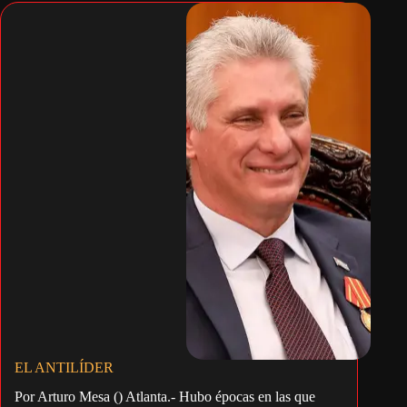
EL ANTILÍDER
Por Arturo Mesa () Atlanta.- Hubo épocas en las que