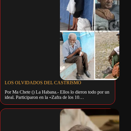
LOS OLVIDADOS DEL CASTRISMO
Por Ma Chete () La Habana.- Ellos lo dieron todo por un
ideal. Participaron en la «Zafra de los 10…