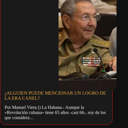
¿ALGUIEN PUEDE MENCIONAR UN LOGRO DE
LA ERA CANEL?
Por Manuel Viera () La Habana.- Aunque la
«Revolución cubana» tiene 65 años -casi 66-, soy de los
que considera…