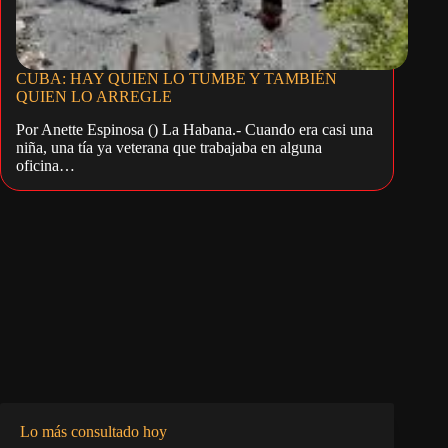
CUBA: HAY QUIEN LO TUMBE Y TAMBIÉN
QUIEN LO ARREGLE
Por Anette Espinosa () La Habana.- Cuando era casi una
niña, una tía ya veterana que trabajaba en alguna
oficina…
Lo más consultado hoy