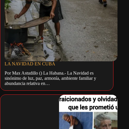
LA NAVIDAD EN CUBA
Por Max Astudillo () La Habana.- La Navidad es
sinónimo de luz, paz, armonía, ambiente familiar y
abundancia relativa en…