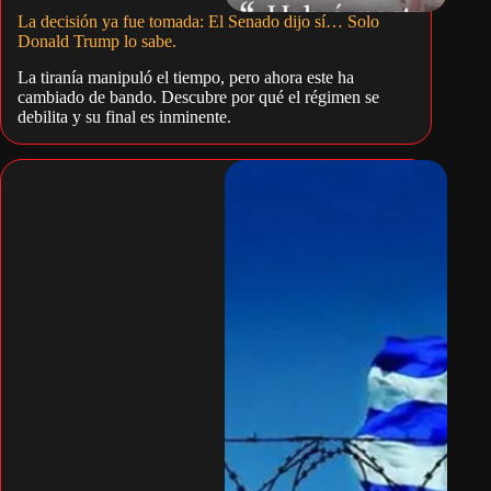
La decisión ya fue tomada: El Senado dijo sí… Solo
Donald Trump lo sabe.
La tiranía manipuló el tiempo, pero ahora este ha
cambiado de bando. Descubre por qué el régimen se
debilita y su final es inminente.