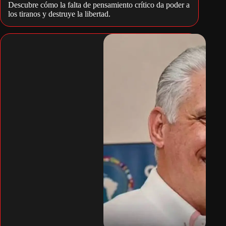
Descubre cómo la falta de pensamiento crítico da poder a
los tiranos y destruye la libertad.