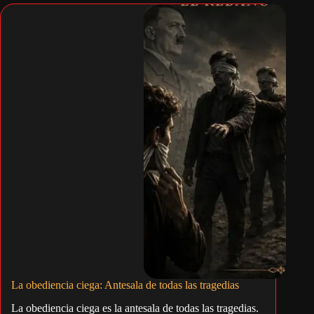
La obediencia ciega: Antesala de todas las tragedias
La obediencia ciega es la antesala de todas las tragedias.