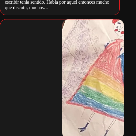
escribir tenía sentido. Había por aquel entonces mucho
que discutir, muchas…