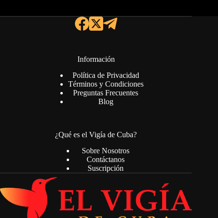
Información
Política de Privacidad
Términos y Condiciones
Preguntas Frecuentes
Blog
¿Qué es el Vigía de Cuba?
Sobre Nosotros
Contáctanos
Suscripción