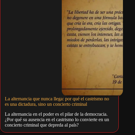
La alternancia que nunca llega: por qué el castrismo no
es una dictadura, sino un concierto criminal
La alternancia en el poder es el pilar de la democracia.
¿Por qué su ausencia en el castrismo lo convierte en un
concierto criminal que depreda al país?