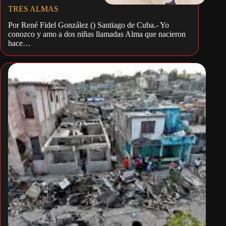
TRES ALMAS
Por René Fidel González () Santiago de Cuba.- Yo
conozco y amo a dos niñas llamadas Alma que nacieron
hace…