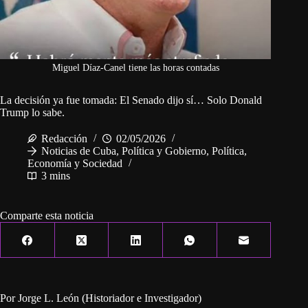
Miguel Díaz-Canel tiene las horas contadas
La decisión ya fue tomada: El Senado dijo sí… Solo Donald
Trump lo sabe.
Redacción
02/05/2026
Noticias de Cuba
,
Política y Gobierno
,
Política,
Economía y Sociedad
3 mins
Comparte esta noticia
Por Jorge L. León (Historiador e Investigador)