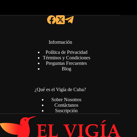
Información
Política de Privacidad
Términos y Condiciones
Preguntas Frecuentes
Blog
¿Qué es el Vigía de Cuba?
Sobre Nosotros
Contáctanos
Suscripción