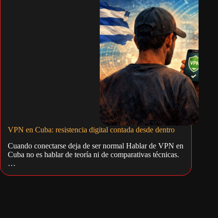
VPN en Cuba: resistencia digital contada desde dentro
Cuando conectarse deja de ser normal Hablar de VPN en
Cuba no es hablar de teoría ni de comparativas técnicas.
…