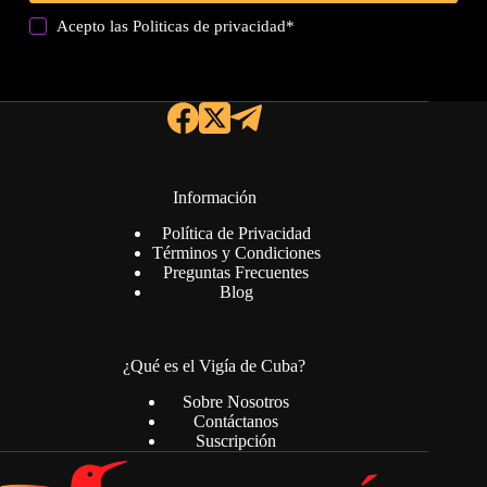
Acepto las
Politicas de privacidad
*
Información
Política de Privacidad
Términos y Condiciones
Preguntas Frecuentes
Blog
¿Qué es el Vigía de Cuba?
Sobre Nosotros
Contáctanos
Suscripción