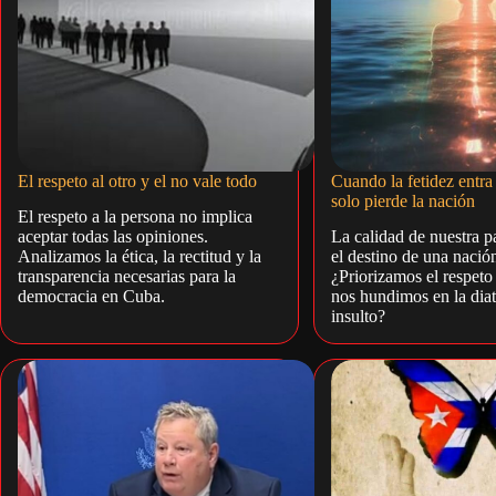
El respeto al otro y el no vale todo
Cuando la fetidez entra 
solo pierde la nación
El respeto a la persona no implica
aceptar todas las opiniones.
La calidad de nuestra p
Analizamos la ética, la rectitud y la
el destino de una nació
transparencia necesarias para la
¿Priorizamos el respeto 
democracia en Cuba.
nos hundimos en la diat
insulto?