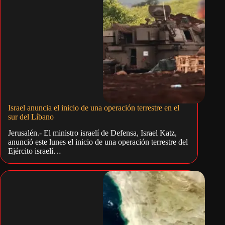
Israel anuncia el inicio de una operación terrestre en el
sur del Líbano
Jerusalén.- El ministro israelí de Defensa, Israel Katz,
anunció este lunes el inicio de una operación terrestre del
Ejército israelí…