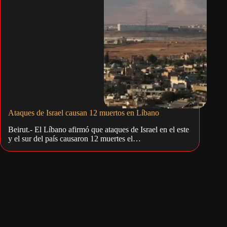
Ataques de Israel causan 12 muertos en Líbano
Beirut.- El Líbano afirmó que ataques de Israel en el este
y el sur del país causaron 12 muertes el…