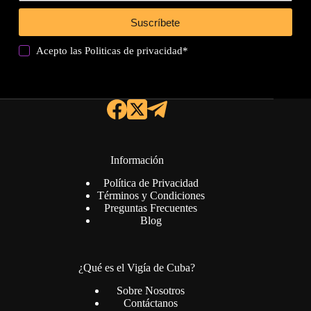
Suscríbete
Acepto las
Politicas de privacidad
*
Información
Política de Privacidad
Términos y Condiciones
Preguntas Frecuentes
Blog
¿Qué es el Vigía de Cuba?
Sobre Nosotros
Contáctanos