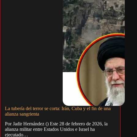
La tubería del terror se corta: Irán, Cuba y el fin de una
alianza sangrienta
Por Jadir Hernández () Este 28 de febrero de 2026, la
alianza militar entre Estados Unidos e Israel ha
ejecutado…