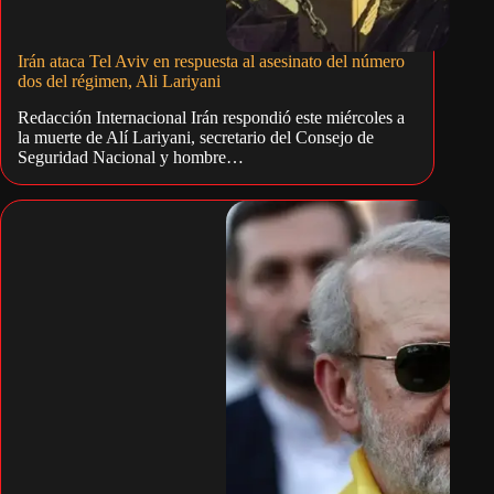
Irán ataca Tel Aviv en respuesta al asesinato del número
dos del régimen, Ali Lariyani
Redacción Internacional Irán respondió este miércoles a
la muerte de Alí Lariyani, secretario del Consejo de
Seguridad Nacional y hombre…