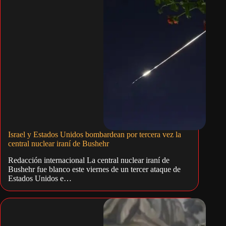
Israel y Estados Unidos bombardean por tercera vez la
central nuclear iraní de Bushehr
Redacción internacional La central nuclear iraní de
Bushehr fue blanco este viernes de un tercer ataque de
Estados Unidos e…