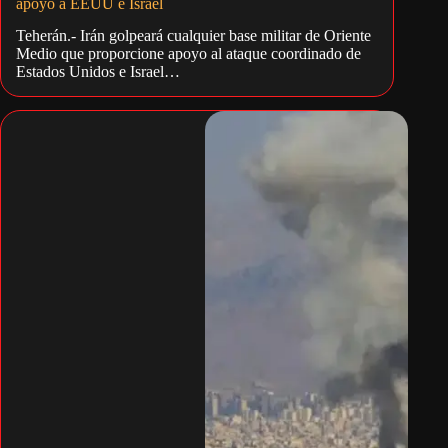
apoyo a EEUU e Israel
Teherán.- Irán golpeará cualquier base militar de Oriente
Medio que proporcione apoyo al ataque coordinado de
Estados Unidos e Israel…