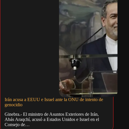
Irán acusa a EEUU e Israel ante la ONU de intento de
genocidio
Ginebra.- El ministro de Asuntos Exteriores de Irán,
Abás Araqchí, acusó a Estados Unidos e Israel en el
Consejo de…