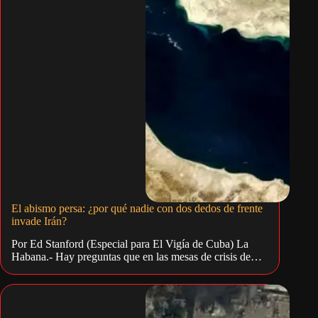
El abismo persa: ¿por qué nadie con dos dedos de frente
invade Irán?
Por Ed Stanford (Especial para El Vigía de Cuba) La
Habana.- Hay preguntas que en las mesas de crisis de…