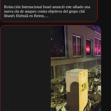
Redacción Internacional Israel anunció este sábado una
nueva ola de ataques contra objetivos del grupo chií
libanés Hizbulá en Beirut,…