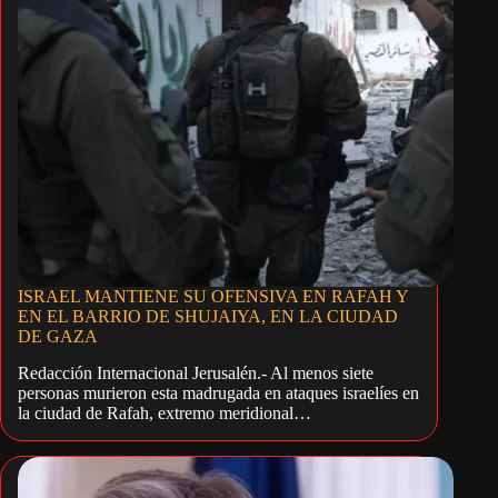
ISRAEL MANTIENE SU OFENSIVA EN RAFAH Y
EN EL BARRIO DE SHUJAIYA, EN LA CIUDAD
DE GAZA
Redacción Internacional Jerusalén.- Al menos siete
personas murieron esta madrugada en ataques israelíes en
la ciudad de Rafah, extremo meridional…