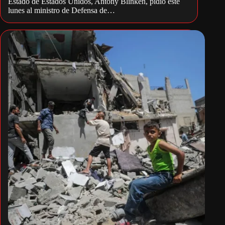
Estado de Estados Unidos, Antony Blinken, pidió este
lunes al ministro de Defensa de…