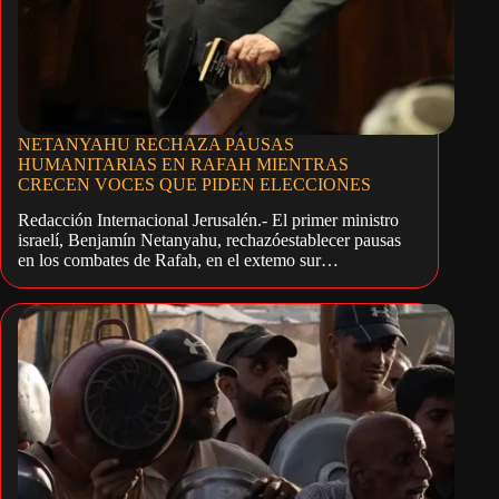
NETANYAHU RECHAZA PAUSAS
HUMANITARIAS EN RAFAH MIENTRAS
CRECEN VOCES QUE PIDEN ELECCIONES
Redacción Internacional Jerusalén.- El primer ministro
israelí, Benjamín Netanyahu, rechazóestablecer pausas
en los combates de Rafah, en el extemo sur…