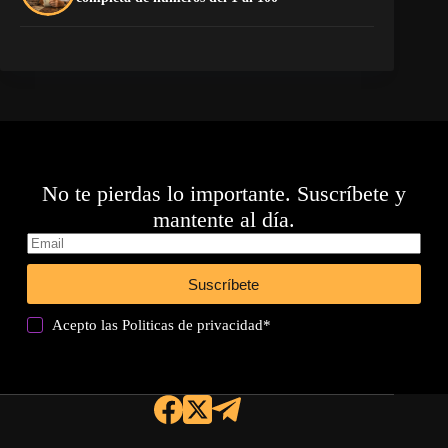
No te pierdas lo importante. Suscríbete y
mantente al día.
Suscríbete
Acepto las
Politicas de privacidad
*