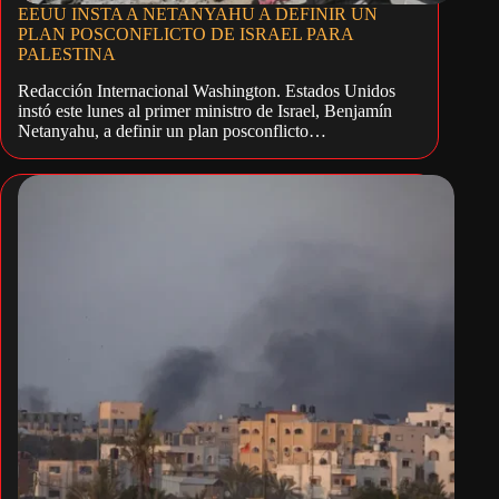
EEUU INSTA A NETANYAHU A DEFINIR UN
PLAN POSCONFLICTO DE ISRAEL PARA
PALESTINA
Redacción Internacional Washington. Estados Unidos
instó este lunes al primer ministro de Israel, Benjamín
Netanyahu, a definir un plan posconflicto…