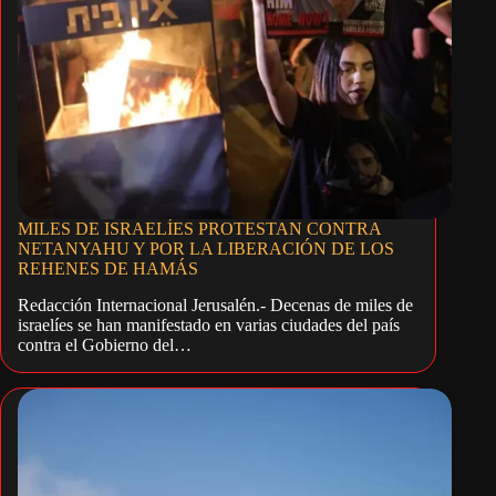
MILES DE ISRAELÍES PROTESTAN CONTRA
NETANYAHU Y POR LA LIBERACIÓN DE LOS
REHENES DE HAMÁS
Redacción Internacional Jerusalén.- Decenas de miles de
israelíes se han manifestado en varias ciudades del país
contra el Gobierno del…