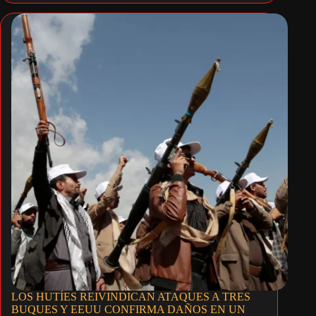
LOS HUTÍES REIVINDICAN ATAQUES A TRES
BUQUES Y EEUU CONFIRMA DAÑOS EN UN