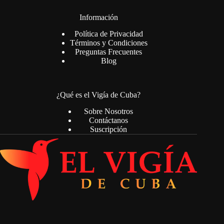
Información
Política de Privacidad
Términos y Condiciones
Preguntas Frecuentes
Blog
¿Qué es el Vigía de Cuba?
Sobre Nosotros
Contáctanos
Suscripción