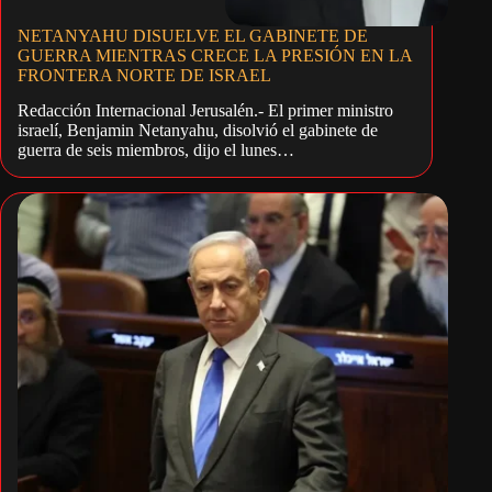
NETANYAHU DISUELVE EL GABINETE DE
GUERRA MIENTRAS CRECE LA PRESIÓN EN LA
FRONTERA NORTE DE ISRAEL
Redacción Internacional Jerusalén.- El primer ministro
israelí, Benjamin Netanyahu, disolvió el gabinete de
guerra de seis miembros, dijo el lunes…