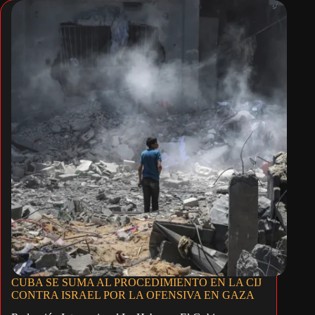
CUBA SE SUMA AL PROCEDIMIENTO EN LA CIJ
CONTRA ISRAEL POR LA OFENSIVA EN GAZA