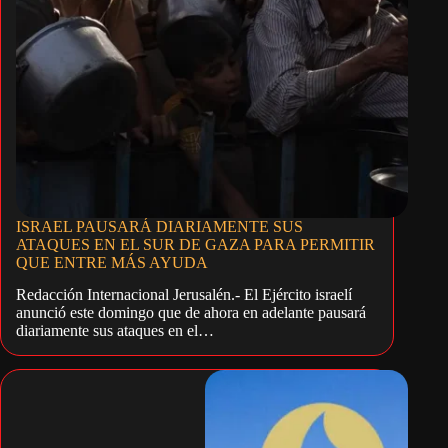
ISRAEL PAUSARÁ DIARIAMENTE SUS
ATAQUES EN EL SUR DE GAZA PARA PERMITIR
QUE ENTRE MÁS AYUDA
Redacción Internacional Jerusalén.- El Ejército israelí
anunció este domingo que de ahora en adelante pausará
diariamente sus ataques en el…