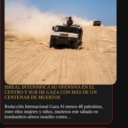
ISREAL INTENSIFICA SU OFENSIVA EN EL
CENTRO Y SUR DE GAZA CON MÁS DE UN
CENTENAR DE MUERTOS
Redacción Internacional Gaza Al menos 48 palestinos,
entre ellos mujeres y niños, murieron este sábado en
bombardeos aéreos israelíes contra…