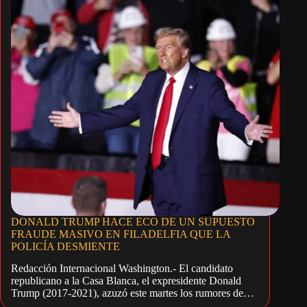
DONALD TRUMP HACE ECO DE UN SUPUESTO
FRAUDE MASIVO EN FILADELFIA QUE LA
POLICÍA DESMIENTE
Redacción Internacional Washington.- El candidato
republicano a la Casa Blanca, el expresidente Donald
Trump (2017-2021), azuzó este martes los rumores de…