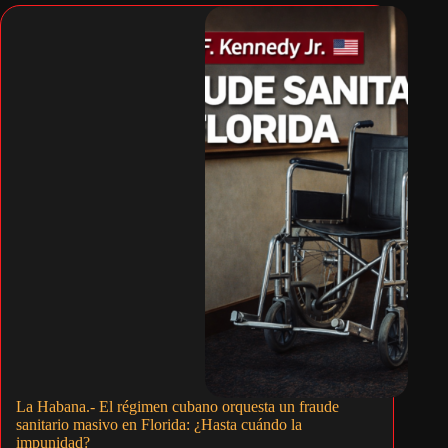
La Habana.- El régimen cubano orquesta un fraude
sanitario masivo en Florida: ¿Hasta cuándo la
impunidad?