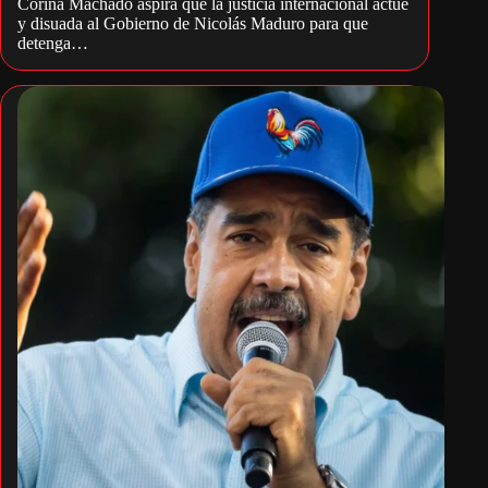
Corina Machado aspira que la justicia internacional actúe
y disuada al Gobierno de Nicolás Maduro para que
detenga…