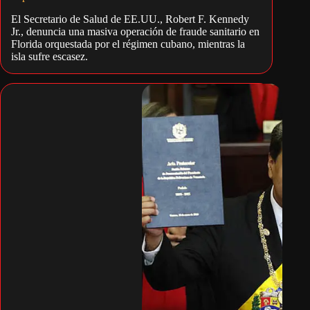
El Secretario de Salud de EE.UU., Robert F. Kennedy
Jr., denuncia una masiva operación de fraude sanitario en
Florida orquestada por el régimen cubano, mientras la
isla sufre escasez.