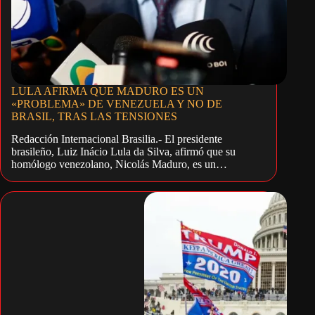
LULA AFIRMA QUE MADURO ES UN
«PROBLEMA» DE VENEZUELA Y NO DE
BRASIL, TRAS LAS TENSIONES
Redacción Internacional Brasilia.- El presidente
brasileño, Luiz Inácio Lula da Silva, afirmó que su
homólogo venezolano, Nicolás Maduro, es un…