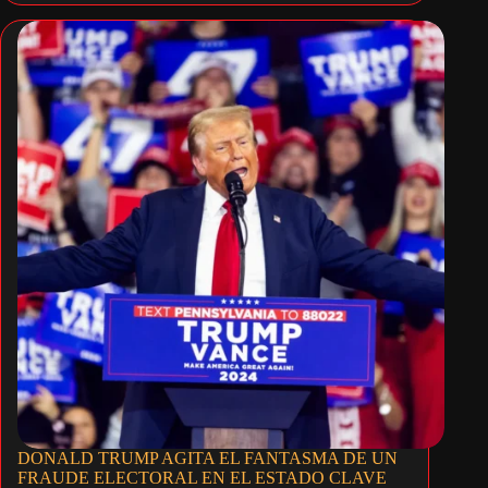
DONALD TRUMP AGITA EL FANTASMA DE UN
FRAUDE ELECTORAL EN EL ESTADO CLAVE