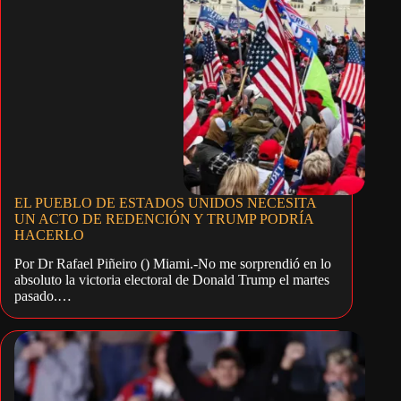
EL PUEBLO DE ESTADOS UNIDOS NECESITA
UN ACTO DE REDENCIÓN Y TRUMP PODRÍA
HACERLO
Por Dr Rafael Piñeiro () Miami.-No me sorprendió en lo
absoluto la victoria electoral de Donald Trump el martes
pasado.…