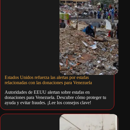
Estados Unidos refuerza las alertas por estafas
relacionadas con las donaciones para Venezuela
Autoridades de EEUU alertan sobre estafas en
donaciones para Venezuela. Descubre cómo proteger tu
ayuda y evitar fraudes. ¡Lee los consejos clave!