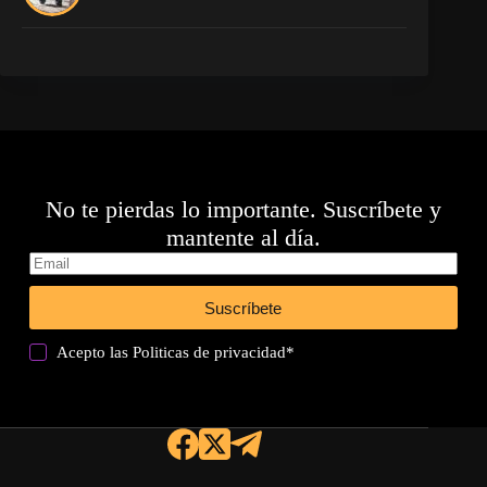
No te pierdas lo importante. Suscríbete y
mantente al día.
Suscríbete
Acepto las
Politicas de privacidad
*