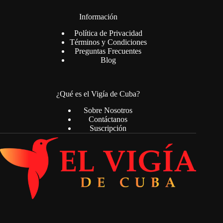
Información
Política de Privacidad
Términos y Condiciones
Preguntas Frecuentes
Blog
¿Qué es el Vigía de Cuba?
Sobre Nosotros
Contáctanos
Suscripción