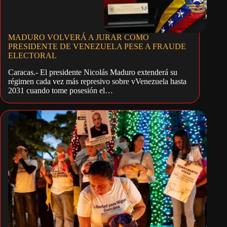
MADURO VOLVERÁ A JURAR COMO
PRESIDENTE DE VENEZUELA PESE A FRAUDE
ELECTORAL
Caracas.- El presidente Nicolás Maduro extenderá su
régimen cada vez más represivo sobre vVenezuela hasta
2031 cuando tome posesión el…