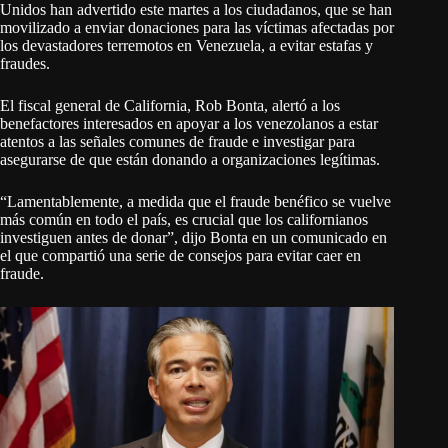
Unidos han advertido este martes a los ciudadanos, que se han
movilizado a enviar donaciones para las víctimas afectadas por
los devastadores terremotos en Venezuela, a evitar estafas y
fraudes.
El fiscal general de California, Rob Bonta, alertó a los
benefactores interesados ​​en apoyar a los venezolanos a estar
atentos a las señales comunes de fraude e investigar para
asegurarse de que están donando a organizaciones legítimas.
“Lamentablemente, a medida que el fraude benéfico se vuelve
más común en todo el país, es crucial que los californianos
investiguen antes de donar”, dijo Bonta en un comunicado en
el que compartió una serie de consejos para evitar caer en
fraude.