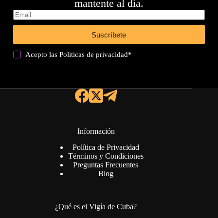
mantente al día.
Suscríbete
Acepto las
Politicas de privacidad
*
Información
Política de Privacidad
Términos y Condiciones
Preguntas Frecuentes
Blog
¿Qué es el Vigía de Cuba?