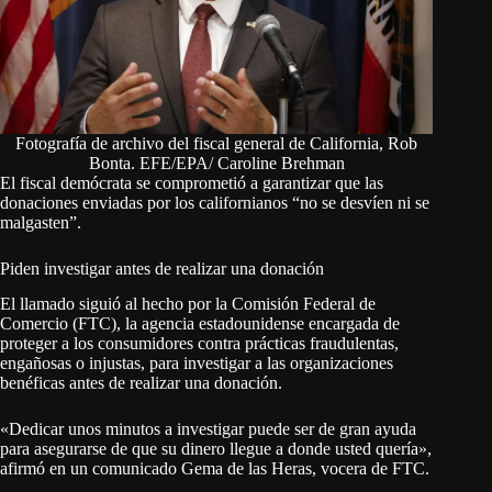
Fotografía de archivo del fiscal general de California, Rob
Bonta. EFE/EPA/ Caroline Brehman
El fiscal demócrata se comprometió a garantizar que las
donaciones enviadas por los californianos “no se desvíen ni se
malgasten”.
Piden investigar antes de realizar una donación
El llamado siguió al hecho por la Comisión Federal de
Comercio (FTC), la agencia estadounidense encargada de
proteger a los consumidores contra prácticas fraudulentas,
engañosas o injustas, para investigar a las organizaciones
benéficas antes de realizar una donación.
«Dedicar unos minutos a investigar puede ser de gran ayuda
para asegurarse de que su dinero llegue a donde usted quería»,
afirmó en un comunicado Gema de las Heras, vocera de FTC.