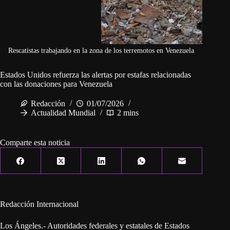
Rescatistas trabajando en la zona de los terremotos en Venezuela
Estados Unidos refuerza las alertas por estafas relacionadas
con las donaciones para Venezuela
Redacción
01/07/2026
Actualidad Mundial
2 mins
Comparte esta noticia
Redacción Internacional
Los Ángeles.- Autoridades federales y estatales de Estados