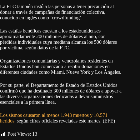
La FTC también instó a las personas a tener precaución al
donar a través de campañas de financiación colectiva,
conocido en inglés como ‘crowdfunding’.
Las estafas benéficas cuestan a los estadounidenses
aproximadamente 200 millones de dólares al año, con
pérdidas individuales cuya mediana alcanza los 500 dólares
por víctima, según datos de la FTC.
Organizaciones comunitarias y venezolanos residentes en
Estados Unidos han comenzado a recibir donaciones en
diferentes ciudades como Miami, Nueva York y Los Ángeles.
Por su parte, el Departamento de Estado de Estados Unidos
confirmó que ha destinado 300 millones de dólares a apoyar a
las diversas organizaciones dedicadas a llevar suministros
esenciales a la primera línea.
Los sismos causaron al menos 1.943 muertos y 10.571
heridos
, según cifras oficiales reveladas este martes. (EFE)
Post Views:
13