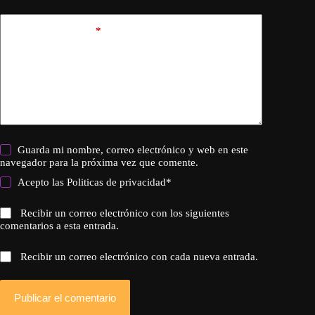
Añadir comentario
*
Guarda mi nombre, correo electrónico y web en este
navegador para la próxima vez que comente.
Acepto las
Politicas de privacidad
*
Recibir un correo electrónico con los siguientes
comentarios a esta entrada.
Recibir un correo electrónico con cada nueva entrada.
Publicar el comentario