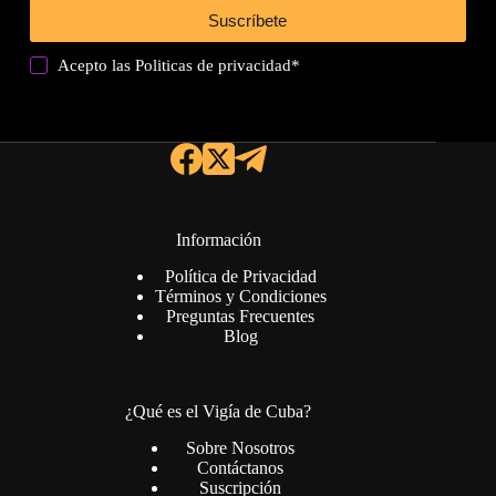
Suscríbete
Acepto las
Politicas de privacidad
*
Información
Política de Privacidad
Términos y Condiciones
Preguntas Frecuentes
Blog
¿Qué es el Vigía de Cuba?
Sobre Nosotros
Contáctanos
Suscripción