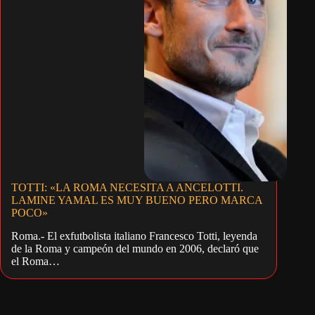
TOTTI: «LA ROMA NECESITA A ANCELOTTI.
LAMINE YAMAL ES MUY BUENO PERO MARCA
POCO»
Roma.- El exfutbolista italiano Francesco Totti, leyenda
de la Roma y campeón del mundo en 2006, declaró que
el Roma…