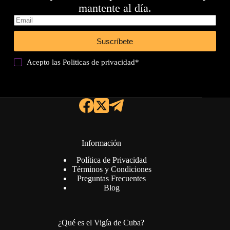
mantente al día.
Suscríbete
Acepto las
Politicas de privacidad
*
Información
Política de Privacidad
Términos y Condiciones
Preguntas Frecuentes
Blog
¿Qué es el Vigía de Cuba?