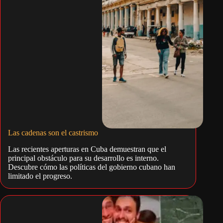
Las cadenas son el castrismo
Las recientes aperturas en Cuba demuestran que el
principal obstáculo para su desarrollo es interno.
Descubre cómo las políticas del gobierno cubano han
limitado el progreso.