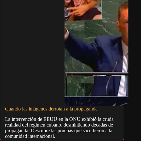
Cuando las imágenes derrotan a la propaganda
La intervención de EEUU en la ONU exhibió la cruda
realidad del régimen cubano, desmintiendo décadas de
propaganda. Descubre las pruebas que sacudieron a la
comunidad internacional.