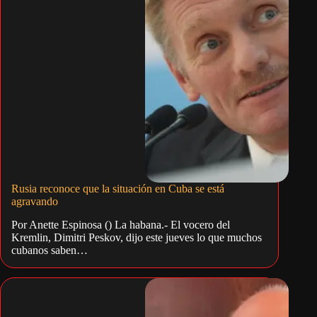
Rusia reconoce que la situación en Cuba se está
agravando
Por Anette Espinosa () La habana.- El vocero del
Kremlin, Dimitri Peskov, dijo este jueves lo que muchos
cubanos saben…