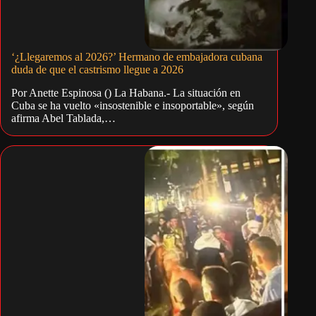
‘¿Llegaremos al 2026?’ Hermano de embajadora cubana
duda de que el castrismo llegue a 2026
Por Anette Espinosa () La Habana.- La situación en
Cuba se ha vuelto «insostenible e insoportable», según
afirma Abel Tablada,…