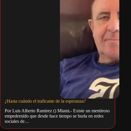
¿Hasta cuándo el traficante de la esperanza?
Por Luis Alberto Ramirez () Miami.- Existe un mentiroso
empedernido que desde hace tiempo se burla en redes
sociales de…