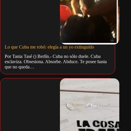
Lo que Cuba me robó: elegía a un yo extinguido
Por Tania Tasé () Berlín.- Cuba no sólo duele. Cuba
esclaviza. Obsesiona. Absorbe. Abduce. Te posee hasta
que no queda…