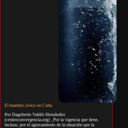
El martirio cívico en Cuba
Por Dagoberto Valdés Hernández
(centroconvergencia.org) _Por la vigencia que tiene,
incluso, por el agravamiento de la situación que la