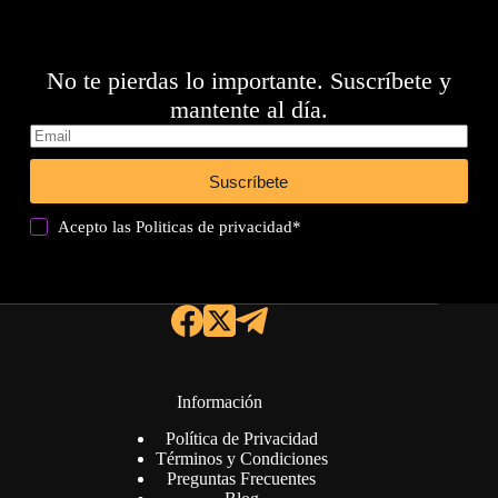
No te pierdas lo importante. Suscríbete y
mantente al día.
Suscríbete
Acepto las
Politicas de privacidad
*
Información
Política de Privacidad
Términos y Condiciones
Preguntas Frecuentes