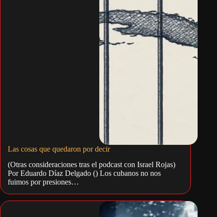
Las cosas que quedaron por decir
(Otras consideraciones tras el podcast con Israel Rojas)
Por Eduardo Díaz Delgado () Los cubanos no nos
fuimos por presiones…