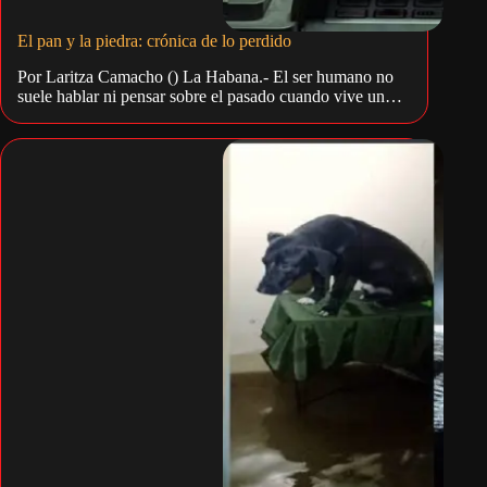
El pan y la piedra: crónica de lo perdido
Por Laritza Camacho () La Habana.- El ser humano no
suele hablar ni pensar sobre el pasado cuando vive un…