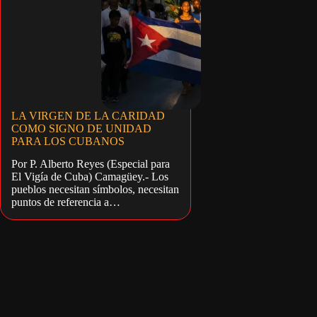
LA VIRGEN DE LA CARIDAD
COMO SIGNO DE UNIDAD
PARA LOS CUBANOS
Por P. Alberto Reyes (Especial para
El Vigía de Cuba) Camagüey.- Los
pueblos necesitan símbolos, necesitan
puntos de referencia a…