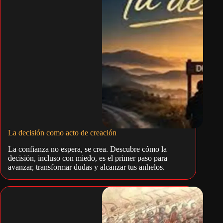
La decisión como acto de creación
La confianza no espera, se crea. Descubre cómo la
decisión, incluso con miedo, es el primer paso para
avanzar, transformar dudas y alcanzar tus anhelos.