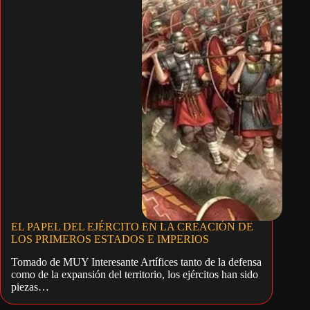
EL PAPEL DEL EJÉRCITO EN LA CREACIÓN DE
LOS PRIMEROS ESTADOS E IMPERIOS
Tomado de MUY Interesante Artífices tanto de la defensa
como de la expansión del territorio, los ejércitos han sido
piezas…