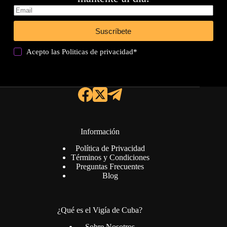
Suscríbete
Acepto las
Politicas de privacidad
*
Información
Política de Privacidad
Términos y Condiciones
Preguntas Frecuentes
Blog
¿Qué es el Vigía de Cuba?
Sobre Nosotros