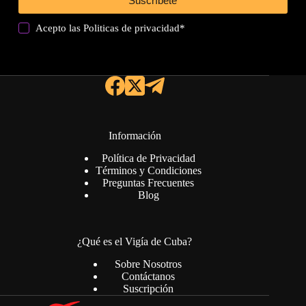
Suscríbete
Acepto las
Politicas de privacidad
*
Información
Política de Privacidad
Términos y Condiciones
Preguntas Frecuentes
Blog
¿Qué es el Vigía de Cuba?
Sobre Nosotros
Contáctanos
Suscripción