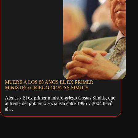
MUERE A LOS 88 AÑOS EL EX PRIMER
MINISTRO GRIEGO COSTAS SIMITIS
Atenas.- El ex primer ministro griego Costas Simitis, que
al frente del gobierno socialista entre 1996 y 2004 llevó
al…