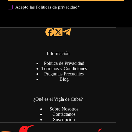
Acepto las
Politicas de privacidad
*
Información
Política de Privacidad
Términos y Condiciones
Preguntas Frecuentes
Blog
¿Qué es el Vigía de Cuba?
Sobre Nosotros
Contáctanos
Suscripción