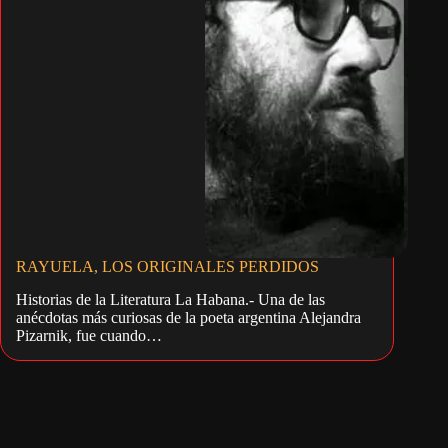
RAYUELA, LOS ORIGINALES PERDIDOS
Historias de la Literatura La Habana.- Una de las
anécdotas más curiosas de la poeta argentina Alejandra
Pizarnik, fue cuando…