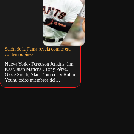
Salón de la Fama revela comité era
contemporánea
Nueva York.- Ferguson Jenkins, Jim
Kaat, Juan Marichal, Tony Pérez,
Ozzie Smith, Alan Trammell y Robin
Yount, todos miembros del…