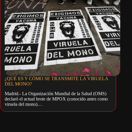
¿QUÉ ES Y CÓMO SE TRANSMITE LA VIRUELA
DEL MONO?
Madrid.- La Organización Mundial de la Salud (OMS)
declaró el actual brote de MPOX (conocido antes como
viruela del mono)…