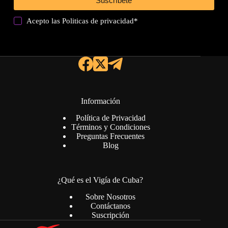
Suscríbete
Acepto las
Politicas de privacidad
*
Información
Política de Privacidad
Términos y Condiciones
Preguntas Frecuentes
Blog
¿Qué es el Vigía de Cuba?
Sobre Nosotros
Contáctanos
Suscripción