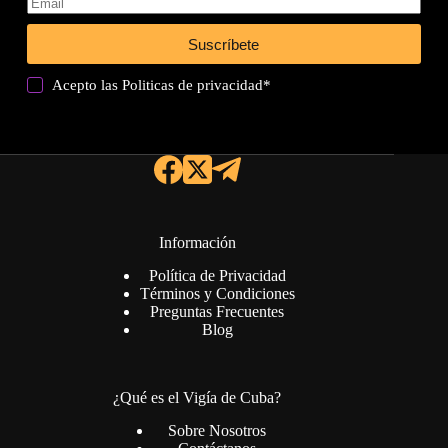
Suscríbete
Acepto las
Politicas de privacidad
*
Información
Política de Privacidad
Términos y Condiciones
Preguntas Frecuentes
Blog
¿Qué es el Vigía de Cuba?
Sobre Nosotros