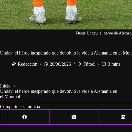
Denis Undav, el héroe de Alemani
Undav, el héroe inesperado que devolvió la vida a Alemania en el Mun
Redacción
20/06/2026
Fútbol
3 mins
Inicio
Undav, el héroe inesperado que devolvió la vida a Alemania en
el Mundial
Comparte esta noticia