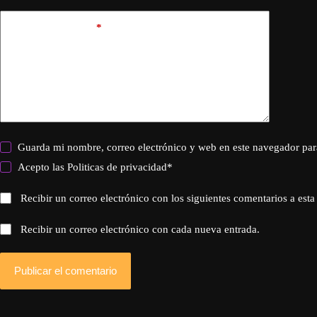
Añadir comentario
*
Guarda mi nombre, correo electrónico y web en este navegador par
Acepto las
Politicas de privacidad
*
Recibir un correo electrónico con los siguientes comentarios a esta
Recibir un correo electrónico con cada nueva entrada.
Publicar el comentario