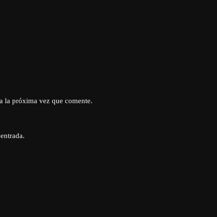
a la próxima vez que comente.
 entrada.